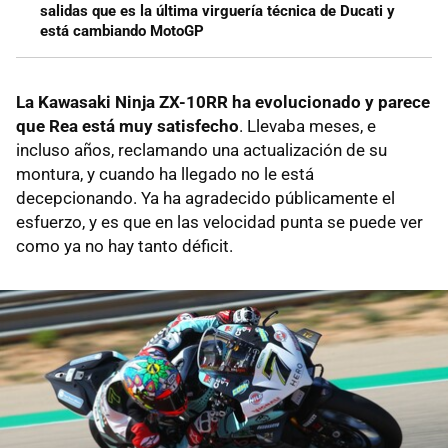
salidas que es la última virguería técnica de Ducati y
está cambiando MotoGP
La Kawasaki Ninja ZX-10RR ha evolucionado y parece
que Rea está muy satisfecho
. Llevaba meses, e
incluso años, reclamando una actualización de su
montura, y cuando ha llegado no le está
decepcionando. Ya ha agradecido públicamente el
esfuerzo, y es que en las velocidad punta se puede ver
como ya no hay tanto déficit.