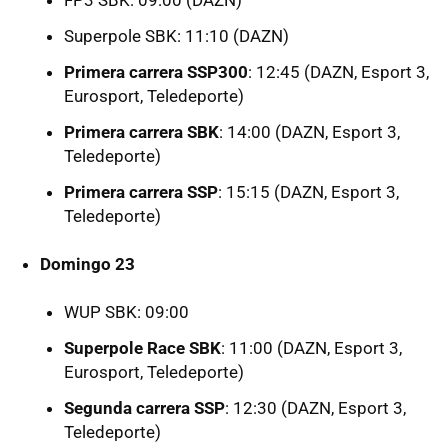
FP3 SBK: 09:00 (DAZN)
Superpole SBK: 11:10 (DAZN)
Primera carrera SSP300
: 12:45 (DAZN, Esport 3,
Eurosport, Teledeporte)
Primera carrera SBK
: 14:00 (DAZN, Esport 3,
Teledeporte)
Primera carrera SSP
: 15:15 (DAZN, Esport 3,
Teledeporte)
Domingo 23
WUP SBK: 09:00
Superpole Race SBK
: 11:00 (DAZN, Esport 3,
Eurosport, Teledeporte)
Segunda carrera SSP
: 12:30 (DAZN, Esport 3,
Teledeporte)