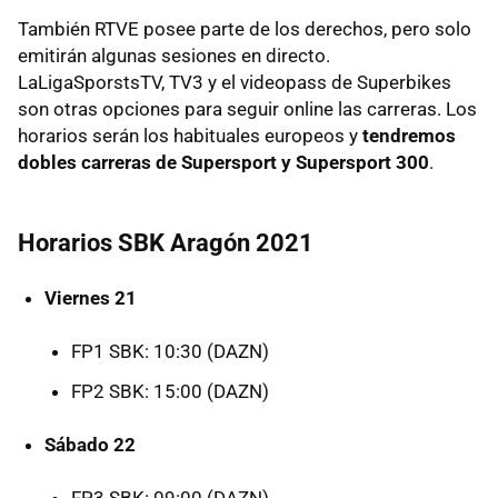
También RTVE posee parte de los derechos, pero solo
emitirán algunas sesiones en directo.
LaLigaSporstsTV, TV3 y el videopass de Superbikes
son otras opciones para seguir online las carreras. Los
horarios serán los habituales europeos y
tendremos
dobles carreras de Supersport y Supersport 300
.
Horarios SBK Aragón 2021
Viernes 21
FP1 SBK: 10:30 (DAZN)
FP2 SBK: 15:00 (DAZN)
Sábado 22