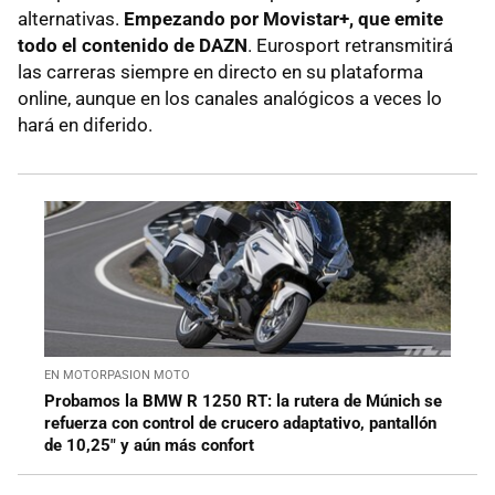
alternativas.
Empezando por Movistar+, que emite
todo el contenido de DAZN
. Eurosport retransmitirá
las carreras siempre en directo en su plataforma
online, aunque en los canales analógicos a veces lo
hará en diferido.
EN MOTORPASION MOTO
Probamos la BMW R 1250 RT: la rutera de Múnich se
refuerza con control de crucero adaptativo, pantallón
de 10,25" y aún más confort