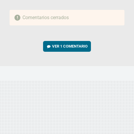
Comentarios cerrados
VER
1 COMENTARIO