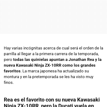
Hay varias incógnitas acerca de cual será el orden de la
parrilla al llegar a la primera carrera de la temporada,
pero
todas las quinielas apuntan a Jonathan Rea y la
nueva Kawasaki Ninja ZX-10RR como los grandes
favoritos
. La marca japonesa ha actualizado su
montura y en la pretemporada se les ha visto muy
finos.
Rea es el favorito con su nueva Kawasaki
Ninja ZX-10RR, pero la Ducati vuela en