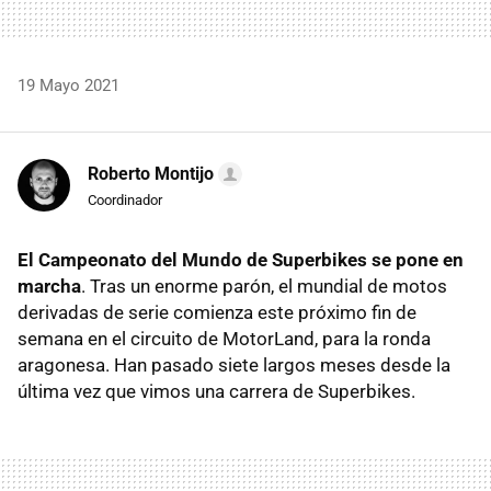
19 Mayo 2021
Roberto Montijo
Coordinador
El Campeonato del Mundo de Superbikes se pone en
marcha
. Tras un enorme parón, el mundial de motos
derivadas de serie comienza este próximo fin de
semana en el circuito de MotorLand, para la ronda
aragonesa. Han pasado siete largos meses desde la
última vez que vimos una carrera de Superbikes.