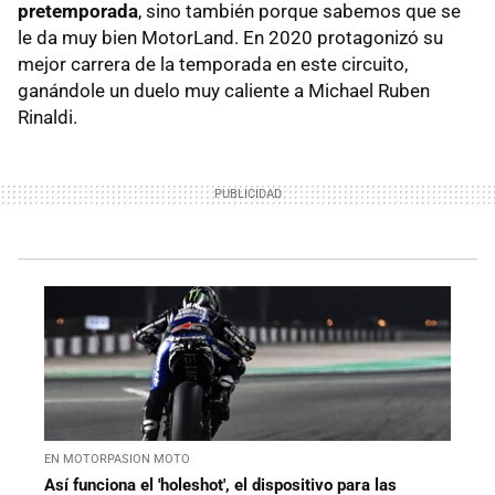
pretemporada
, sino también porque sabemos que se
le da muy bien MotorLand. En 2020 protagonizó su
mejor carrera de la temporada en este circuito,
ganándole un duelo muy caliente a Michael Ruben
Rinaldi.
EN MOTORPASION MOTO
Así funciona el 'holeshot', el dispositivo para las