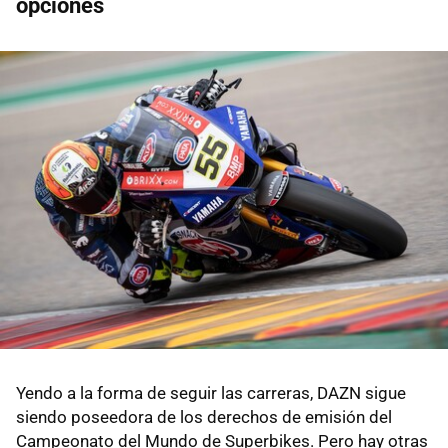
opciones
Yendo a la forma de seguir las carreras, DAZN sigue
siendo poseedora de los derechos de emisión del
Campeonato del Mundo de Superbikes. Pero hay otras