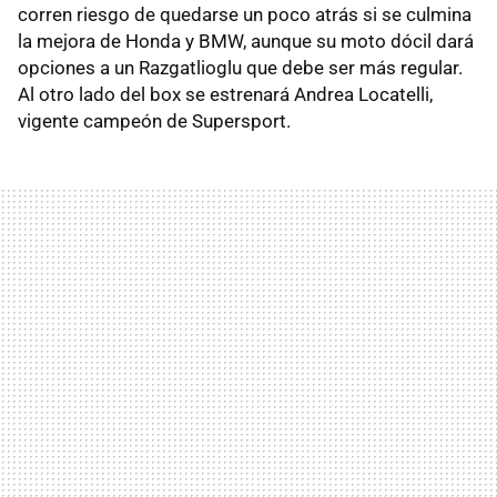
corren riesgo de quedarse un poco atrás si se culmina
la mejora de Honda y BMW, aunque su moto dócil dará
opciones a un Razgatlioglu que debe ser más regular.
Al otro lado del box se estrenará Andrea Locatelli,
vigente campeón de Supersport.