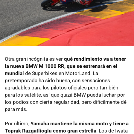
Otra gran incógnita es ver
qué rendimiento va a tener
la nueva BMW M 1000 RR, que se estrenará en el
mundial
de Superbikes en MotorLand. La
pretemporada ha sido buena, con sensaciones
agradables para los pilotos oficiales pero también
para los satélite, así que quizá BMW pueda luchar por
los podios con cierta regularidad, pero difícilmente dé
para más.
Por último,
Yamaha mantiene la misma moto y tiene a
Toprak Razgatlioglu como gran estrella
. Los de Iwata