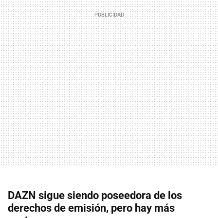
DAZN sigue siendo poseedora de los
derechos de emisión, pero hay más