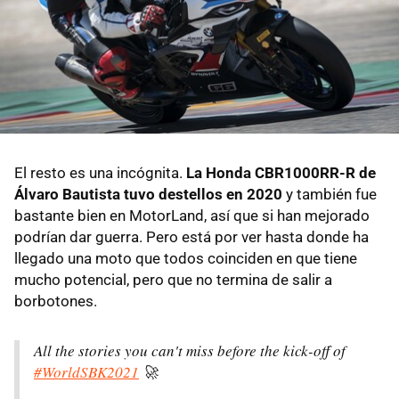
El resto es una incógnita.
La Honda CBR1000RR-R de
Álvaro Bautista tuvo destellos en 2020
y también fue
bastante bien en MotorLand, así que si han mejorado
podrían dar guerra. Pero está por ver hasta donde ha
llegado una moto que todos coinciden en que tiene
mucho potencial, pero que no termina de salir a
borbotones.
All the stories you can't miss before the kick-off of
#WorldSBK2021
🚀