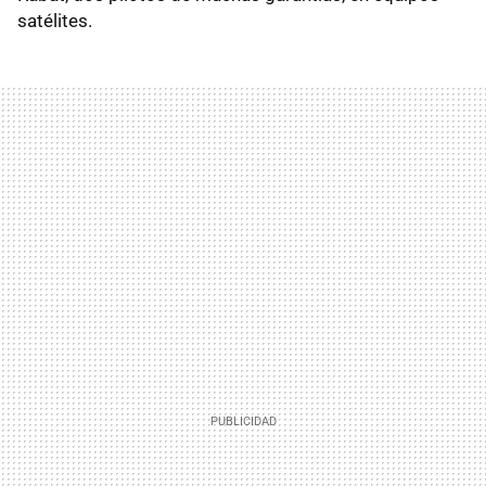
satélites.