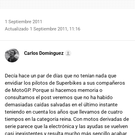
1 Septiembre 2011
Actualizado 1 Septiembre 2011, 11:16
Carlos Domínguez
Decía hace un par de días que no tenían nada que
envidiar los pilotos de Superbikes a sus compañeros
de MotoGP. Porque si hacemos memoria o
consultamos el post veremos que no ha habido
demasiadas caídas salvadas en el último instante
teniendo en cuenta los años que llevamos de cuatro
tiempos en la categoría reina. Con motos derivadas de
serie parece que la electrónica y las ayudas se vuelven
casi inexistentes y resulta mucho más sencillo acabar