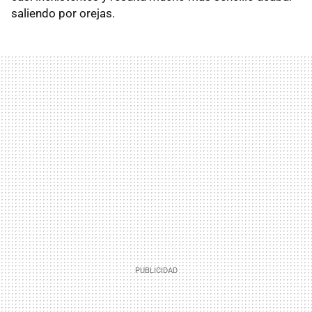
saliendo por orejas.