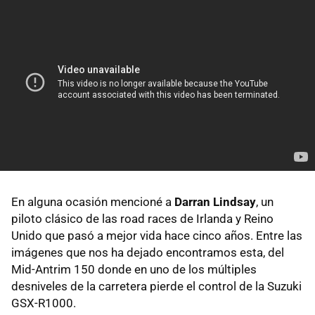
En alguna ocasión mencioné a
Darran Lindsay
, un
piloto clásico de las road races de Irlanda y Reino
Unido que pasó a mejor vida hace cinco años. Entre las
imágenes que nos ha dejado encontramos esta, del
Mid-Antrim 150 donde en uno de los múltiples
desniveles de la carretera pierde el control de la Suzuki
GSX-R1000.