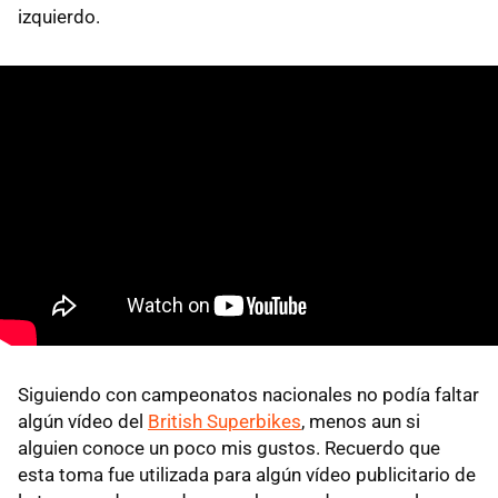
izquierdo.
Siguiendo con campeonatos nacionales no podía faltar
algún vídeo del
British Superbikes
, menos aun si
alguien conoce un poco mis gustos. Recuerdo que
esta toma fue utilizada para algún vídeo publicitario de