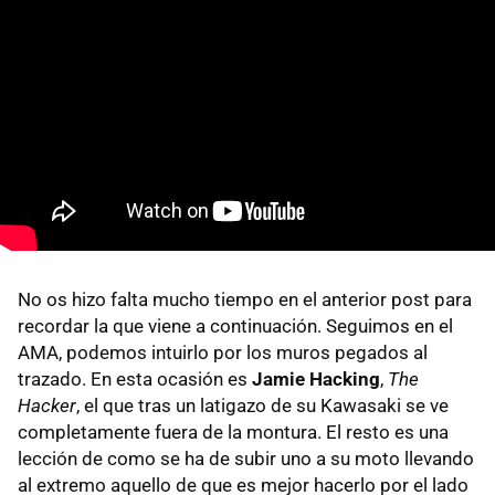
No os hizo falta mucho tiempo en el anterior post para
recordar la que viene a continuación. Seguimos en el
AMA
, podemos intuirlo por los muros pegados al
trazado. En esta ocasión es
Jamie Hacking
,
The
Hacker
, el que tras un latigazo de su Kawasaki se ve
completamente fuera de la montura. El resto es una
lección de como se ha de subir uno a su moto llevando
al extremo aquello de que es mejor hacerlo por el lado