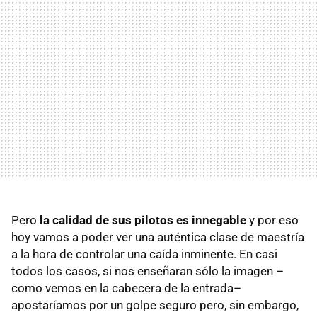
Pero
la calidad de sus pilotos es innegable
y por eso
hoy vamos a poder ver una auténtica clase de maestría
a la hora de controlar una caída inminente. En casi
todos los casos, si nos enseñaran sólo la imagen –
como vemos en la cabecera de la entrada–
apostaríamos por un golpe seguro pero, sin embargo,