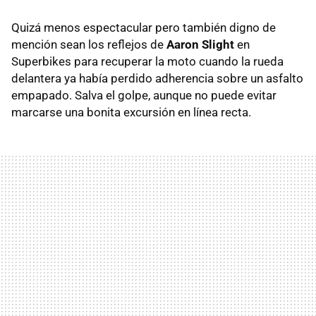
Quizá menos espectacular pero también digno de
mención sean los reflejos de
Aaron Slight
en
Superbikes para recuperar la moto cuando la rueda
delantera ya había perdido adherencia sobre un asfalto
empapado. Salva el golpe, aunque no puede evitar
marcarse una bonita excursión en línea recta.