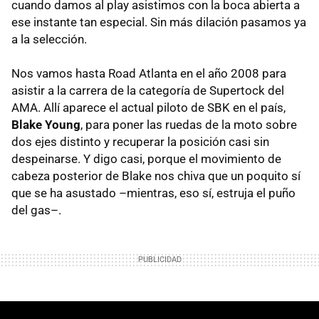
cuando damos al play asistimos con la boca abierta a
ese instante tan especial. Sin más dilación pasamos ya
a la selección.
Nos vamos hasta Road Atlanta en el año 2008 para
asistir a la carrera de la categoría de Supertock del
AMA
. Allí aparece el actual piloto de
SBK
en el país,
Blake Young
, para poner las ruedas de la moto sobre
dos ejes distinto y recuperar la posición casi sin
despeinarse. Y digo casi, porque el movimiento de
cabeza posterior de Blake nos chiva que un poquito sí
que se ha asustado –mientras, eso sí, estruja el puño
del gas–.