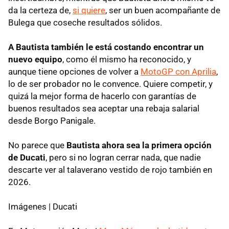
da la certeza de,
si quiere
, ser un buen acompañante de
Bulega que coseche resultados sólidos.
A Bautista también le está costando encontrar un
nuevo equipo
, como él mismo ha reconocido, y
aunque tiene opciones de volver a
MotoGP con Aprilia
,
lo de ser probador no le convence. Quiere competir, y
quizá la mejor forma de hacerlo con garantías de
buenos resultados sea aceptar una rebaja salarial
desde Borgo Panigale.
No parece que
Bautista ahora sea la primera opción
de Ducati
, pero si no logran cerrar nada, que nadie
descarte ver al talaverano vestido de rojo también en
2026.
Imágenes | Ducati