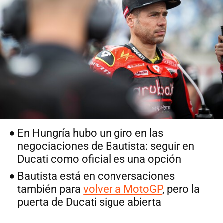
En Hungría hubo un giro en las
negociaciones de Bautista: seguir en
Ducati como oficial es una opción
Bautista está en conversaciones
también para
volver a MotoGP
, pero la
puerta de Ducati sigue abierta