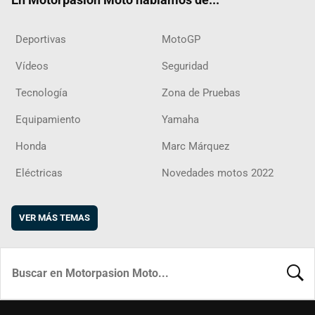
Deportivas
MotoGP
Vídeos
Seguridad
Tecnología
Zona de Pruebas
Equipamiento
Yamaha
Honda
Marc Márquez
Eléctricas
Novedades motos 2022
VER MÁS TEMAS
BUSCA