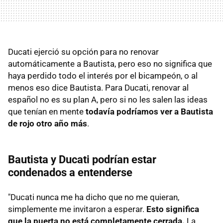
Ducati ejerció su opción para no renovar
automáticamente a Bautista, pero eso no significa que
haya perdido todo el interés por el bicampeón, o al
menos eso dice Bautista. Para Ducati, renovar al
español no es su plan A, pero si no les salen las ideas
que tenían en mente
todavía podríamos ver a Bautista
de rojo otro año más
.
Bautista y Ducati podrían estar
condenados a entenderse
"Ducati nunca me ha dicho que no me quieran,
simplemente me invitaron a esperar.
Esto significa
que la puerta no está completamente cerrada.
La