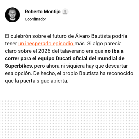
Roberto Montijo
Coordinador
El culebrón sobre el futuro de Álvaro Bautista podría
tener
un inesperado episodio
más. Si algo parecía
claro sobre el 2026 del talaverano era que
no iba a
correr para el equipo Ducati oficial del mundial de
Superbikes
, pero ahora ni siquiera hay que descartar
esa opción. De hecho, el propio Bautista ha reconocido
que la puerta sigue abierta.