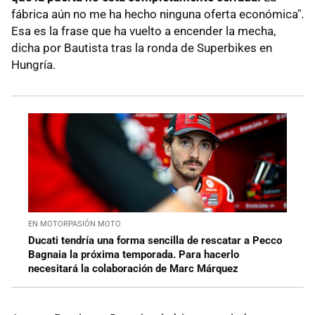
fábrica aún no me ha hecho ninguna oferta económica".
Esa es la frase que ha vuelto a encender la mecha,
dicha por Bautista tras la ronda de Superbikes en
Hungría.
EN MOTORPASIÓN MOTO
Ducati tendría una forma sencilla de rescatar a Pecco
Bagnaia la próxima temporada. Para hacerlo
necesitará la colaboración de Marc Márquez