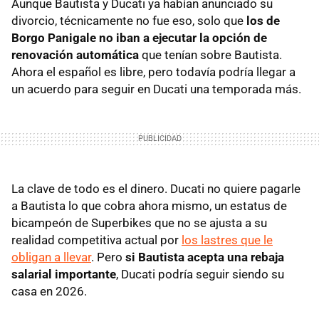
Aunque Bautista y Ducati ya habían anunciado su
divorcio, técnicamente no fue eso, solo que
los de
Borgo Panigale no iban a ejecutar la opción de
renovación automática
que tenían sobre Bautista.
Ahora el español es libre, pero todavía podría llegar a
un acuerdo para seguir en Ducati una temporada más.
La clave de todo es el dinero. Ducati no quiere pagarle
a Bautista lo que cobra ahora mismo, un estatus de
bicampeón de Superbikes que no se ajusta a su
realidad competitiva actual por
los lastres que le
obligan a llevar
. Pero
si Bautista acepta una rebaja
salarial importante
, Ducati podría seguir siendo su
casa en 2026.