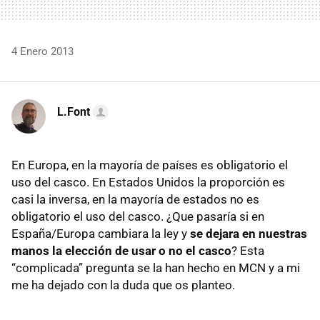
4 Enero 2013
L.Font
En Europa, en la mayoría de países es obligatorio el
uso del casco. En Estados Unidos la proporción es
casi la inversa, en la mayoría de estados no es
obligatorio el uso del casco. ¿Que pasaría si en
España/Europa cambiara la ley y
se dejara en nuestras
manos la elección de usar o no el casco
? Esta
“complicada” pregunta se la han hecho en MCN y a mi
me ha dejado con la duda que os planteo.