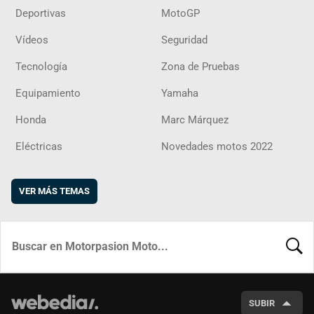
Deportivas
MotoGP
Vídeos
Seguridad
Tecnología
Zona de Pruebas
Equipamiento
Yamaha
Honda
Marc Márquez
Eléctricas
Novedades motos 2022
VER MÁS TEMAS
BUSCA
SUBIR