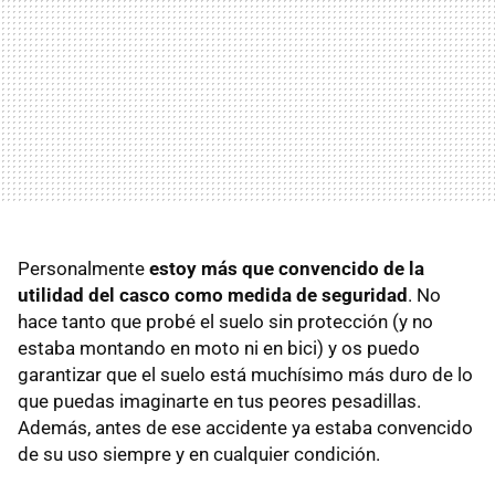
Personalmente
estoy más que convencido de la
utilidad del casco como medida de seguridad
. No
hace tanto que probé el suelo sin protección (y no
estaba montando en moto ni en bici) y os puedo
garantizar que el suelo está muchísimo más duro de lo
que puedas imaginarte en tus peores pesadillas.
Además, antes de ese accidente ya estaba convencido
de su uso siempre y en cualquier condición.