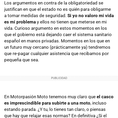
Los argumentos en contra de la obligatoriedad se
justifican en que el estado no es quién para obligarme
a tomar medidas de seguridad.
Si yo no valoro mi vida
es mi problema
y ellos no tienen que meterse en mi
vida. Curioso argumento en estos momentos en los
que el gobierno está dejando caer el sistema sanitario
español en manos privadas. Momentos en los que en
un futuro muy cercano (prácticamente ya) tendremos
que re-pagar cualquier asistencia que recibamos por
pequeña que sea.
En Motorpasión Moto tenemos muy claro que
el casco
es imprescindible para subirte a una moto
, incluso
estando parada. ¿Y tu, lo tienes tan claro, o piensas
que hay que relajar esas normas? En definitiva ¿Si el