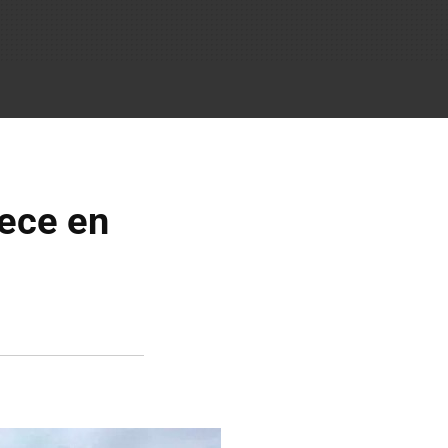
rece en