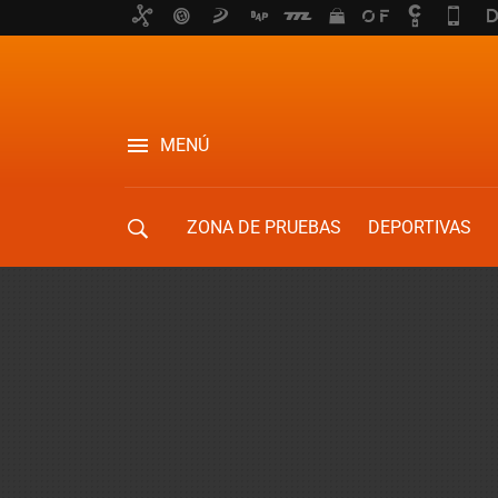
MENÚ
ZONA DE PRUEBAS
DEPORTIVAS
MOVILIDAD URBANA