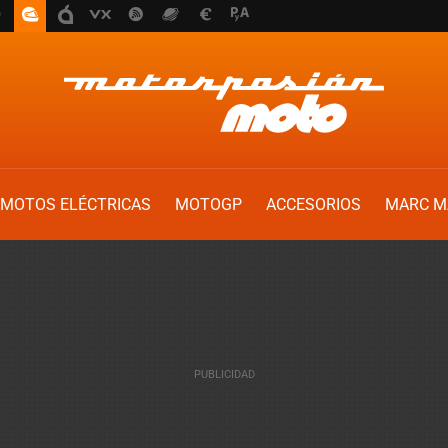
MOTOS ELÉCTRICAS
MOTOGP
ACCESORIOS
MARC M