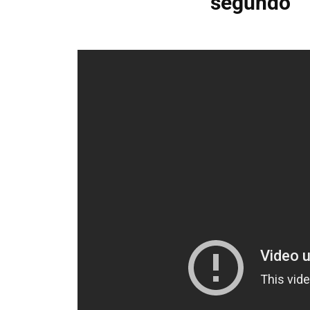
segundo