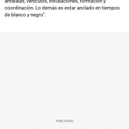
antibalas, vehículos, instalaciones, formación y
coordinación. Lo demás es estar anclado en tiempos
de blanco y negro".