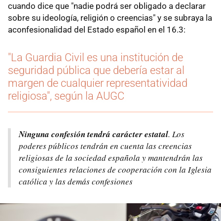
cuando dice que "nadie podrá ser obligado a declarar
sobre su ideología, religión o creencias" y se subraya la
aconfesionalidad del Estado español en el 16.3:
"La Guardia Civil es una institución de
seguridad pública que debería estar al
margen de cualquier representatividad
religiosa", según la AUGC
Ninguna confesión tendrá carácter estatal
. Los
poderes públicos tendrán en cuenta las creencias
religiosas de la sociedad española y mantendrán las
consiguientes relaciones de cooperación con la Iglesia
católica y las demás confesiones