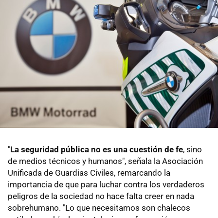
"
La seguridad pública no es una cuestión de fe
, sino
de medios técnicos y humanos", señala la Asociación
Unificada de Guardias Civiles, remarcando la
importancia de que para luchar contra los verdaderos
peligros de la sociedad no hace falta creer en nada
sobrehumano. "Lo que necesitamos son chalecos