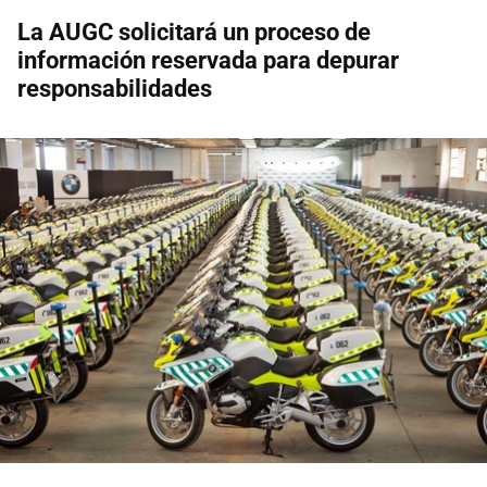
La AUGC solicitará un proceso de
información reservada para depurar
responsabilidades