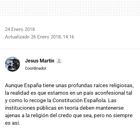
24 Enero 2018
Actualizado 26 Enero 2018, 14:16
Jesus Martin
Coordinador
Aunque España tiene unas profundas raíces religiosas,
la realidad es que estamos en un país aconfesional tal
y como lo recoge la Constitución Española. Las
instituciones públicas en teoría deben mantenerse
ajenas a la religión del credo que sea, pero no siempre
es así.