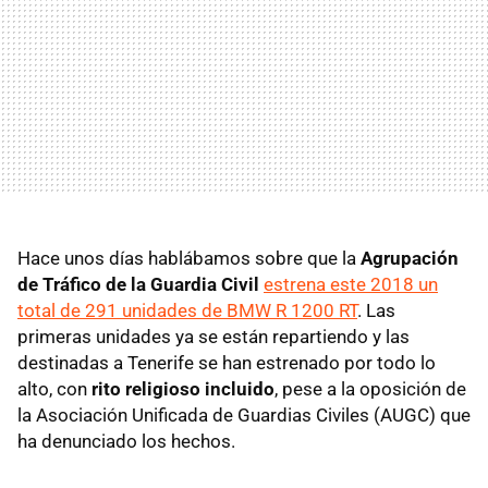
Hace unos días hablábamos sobre que la
Agrupación
de Tráfico de la Guardia Civil
estrena este 2018 un
total de 291 unidades de BMW R 1200 RT
. Las
primeras unidades ya se están repartiendo y las
destinadas a Tenerife se han estrenado por todo lo
alto, con
rito religioso incluido
, pese a la oposición de
la Asociación Unificada de Guardias Civiles (AUGC) que
ha denunciado los hechos.