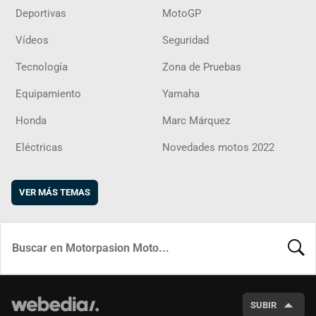
Deportivas
MotoGP
Vídeos
Seguridad
Tecnología
Zona de Pruebas
Equipamiento
Yamaha
Honda
Marc Márquez
Eléctricas
Novedades motos 2022
VER MÁS TEMAS
BUSCA
SUBIR