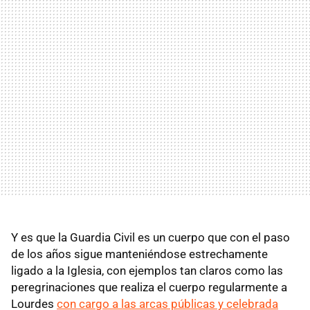
Y es que la Guardia Civil es un cuerpo que con el paso
de los años sigue manteniéndose estrechamente
ligado a la Iglesia, con ejemplos tan claros como las
peregrinaciones que realiza el cuerpo regularmente a
Lourdes
con cargo a las arcas públicas y celebrada