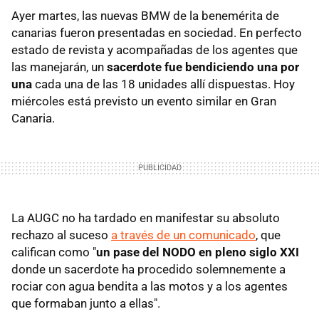
Ayer martes, las nuevas BMW de la benemérita de
canarias fueron presentadas en sociedad. En perfecto
estado de revista y acompañadas de los agentes que
las manejarán, un
sacerdote fue bendiciendo una por
una
cada una de las 18 unidades allí dispuestas. Hoy
miércoles está previsto un evento similar en Gran
Canaria.
La AUGC no ha tardado en manifestar su absoluto
rechazo al suceso
a través de un comunicado
, que
califican como "
un pase del NODO en pleno siglo XXI
donde un sacerdote ha procedido solemnemente a
rociar con agua bendita a las motos y a los agentes
que formaban junto a ellas".