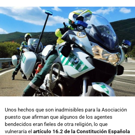
Unos hechos que son inadmisibles para la Asociación
puesto que afirman que algunos de los agentes
bendecidos eran fieles de otra religión, lo que
vulneraría el
artículo 16.2 de la Constitución Española