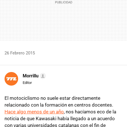
26 Febrero 2015
Morrillu
Editor
El motociclismo no suele estar directamente
relacionado con la formación en centros docentes.
Hace algo menos de un año
, nos hacíamos eco de la
noticia de que Kawasaki había llegado a un acuerdo
con varias universidades catalanas con el fin de