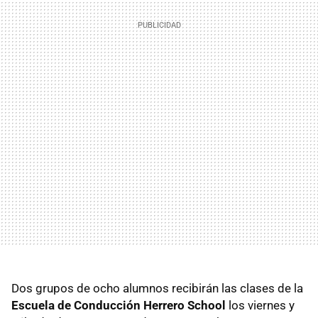
Dos grupos de ocho alumnos recibirán las clases de la
Escuela de Conducción Herrero School
los viernes y