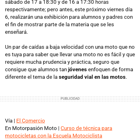
sábado de 17 a 18:30 y de 16 a 17:30 horas
respectivamente; pero antes, este próximo viernes día
6, realizarán una exhibición para alumnos y padres con
el fin de mostrar parte de la materia que se les
enseñará.
Un par de caídas a baja velocidad con una moto que no
es tuya para saber que llevar una moto no es fácil y que
requiere mucha prudencia y práctica, seguro que
consigue que alumnos tan
jóvenes
enfoquen de forma
diferente el tema de la
seguridad vial en las motos
.
Vía |
El Comercio
En Motorpasión Moto |
Curso de técnica para
motocicletas con la Escuela Motociclista