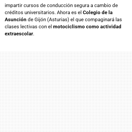
impartir cursos de conducción segura a cambio de
créditos universitarios. Ahora es el
Colegio de la
Asunción
de Gijón (Asturias) el que compaginará las
clases lectivas con el
motociclismo como actividad
extraescolar
.