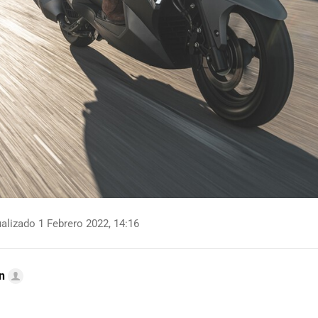
alizado 1 Febrero 2022, 14:16
n