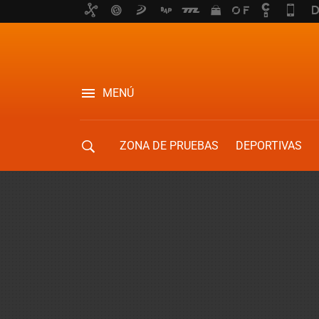
MENÚ
ZONA DE PRUEBAS
DEPORTIVAS
MOVILIDAD URBANA