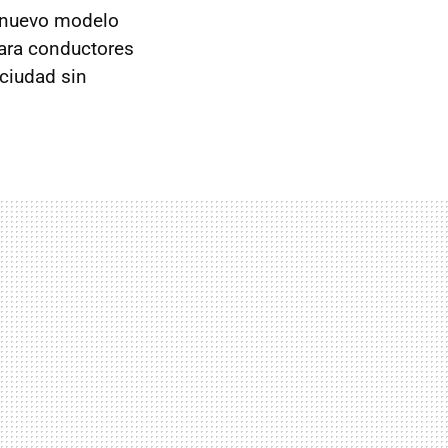
n nuevo modelo
ara conductores
 ciudad sin