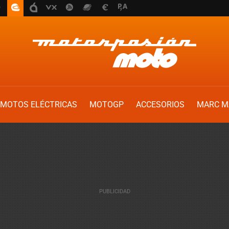
MOTOS ELÉCTRICAS
MOTOGP
ACCESORIOS
MARC M