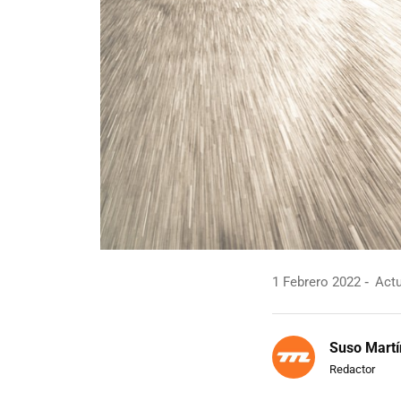
1 Febrero 2022
Actu
Suso Martí
Redactor