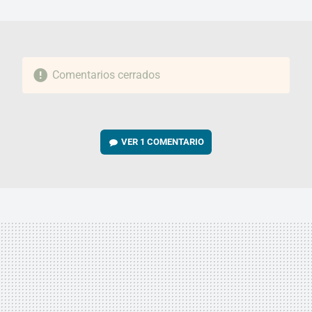
MAIL
Comentarios cerrados
VER
1 COMENTARIO