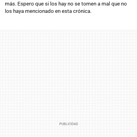
más. Espero que si los hay no se tomen a mal que no
los haya mencionado en esta crónica.