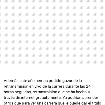
Además este año hemos podido gozar de la
retransmisión en vivo de la carrera durante las 24
horas seguidas, retransmisión que se ha hecho a
través de internet gratuitamente. Ya podrían aprender
otros que para ver una carrera que le puede dar el titulo