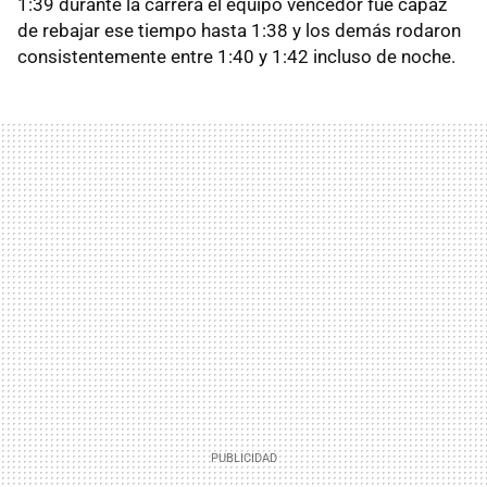
1:39 durante la carrera el equipo vencedor fue capaz
de rebajar ese tiempo hasta 1:38 y los demás rodaron
consistentemente entre 1:40 y 1:42 incluso de noche.