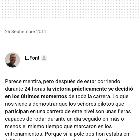
26 Septiembre 2011
L.Font
Parece mentira, pero después de estar corriendo
durante 24 horas
la victoria prácticamente se decidió
en los últimos momentos
de toda la carrera. Lo que
nos viene a demostrar que los señores pilotos que
participan en una carrera de este nivel son unas fieras
capaces de rodar durante un día seguido en más o
menos el mismo tiempo que marcaron en los
entrenamientos. Porque si la pole position estaba en