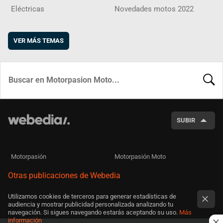
Eléctricas
Novedades motos 2022
VER MÁS TEMAS
BUSCA
SUBIR
Motorpasión
Motorpasión Moto
Otras publicaciones de Webedia
Utilizamos cookies de terceros para generar estadísticas de
audiencia y mostrar publicidad personalizada analizando tu
navegación. Si sigues navegando estarás aceptando su uso.
Más
información