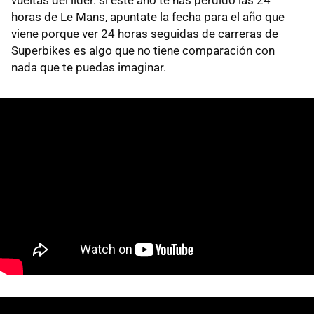
horas de Le Mans, apuntate la fecha para el año que
viene porque ver 24 horas seguidas de carreras de
Superbikes es algo que no tiene comparación con
nada que te puedas imaginar.