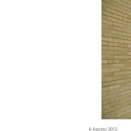
6 Agosto 2012