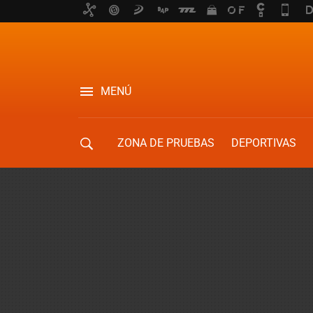
MENÚ
ZONA DE PRUEBAS
DEPORTIVAS
MOVILIDAD URBANA