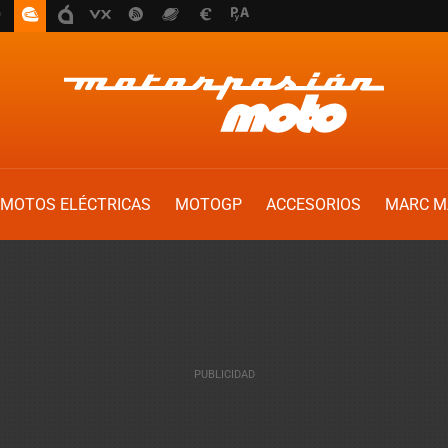
MOTOS ELÉCTRICAS
MOTOGP
ACCESORIOS
MARC M