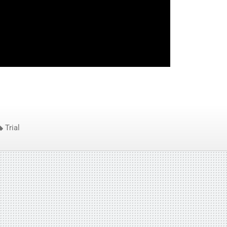
Trial