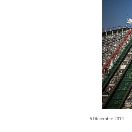
5 Diciembre 2014