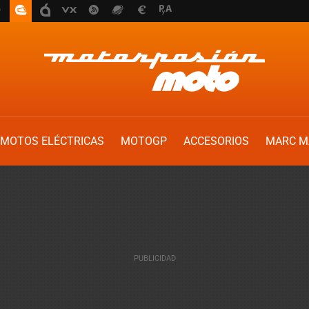
MOTOS ELÉCTRICAS
MOTOGP
ACCESORIOS
MARC M