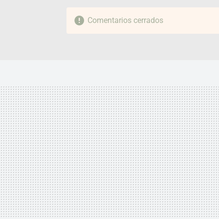
Comentarios cerrados