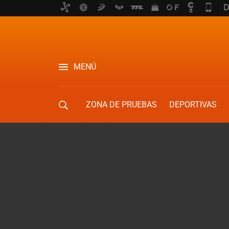
MENÚ
ZONA DE PRUEBAS
DEPORTIVAS
MOVILIDAD URBANA