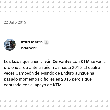
22 Julio 2015
Jesus Martin
Coordinador
Los lazos que unen a
Iván Cervantes
con
KTM
se van a
prolongar durante un año más hasta 2016. El cuatro
veces Campeón del Mundo de Enduro aunque ha
pasado momentos difíciles en 2015 pero sigue
contando con el apoyo de KTM.