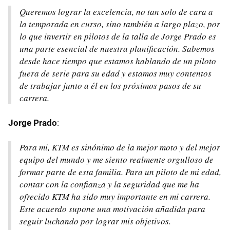
Queremos lograr la excelencia, no tan solo de cara a
la temporada en curso, sino también a largo plazo, por
lo que invertir en pilotos de la talla de Jorge Prado es
una parte esencial de nuestra planificación. Sabemos
desde hace tiempo que estamos hablando de un piloto
fuera de serie para su edad y estamos muy contentos
de trabajar junto a él en los próximos pasos de su
carrera.
Jorge Prado
:
Para mi, KTM es sinónimo de la mejor moto y del mejor
equipo del mundo y me siento realmente orgulloso de
formar parte de esta familia. Para un piloto de mi edad,
contar con la confianza y la seguridad que me ha
ofrecido KTM ha sido muy importante en mi carrera.
Este acuerdo supone una motivación añadida para
seguir luchando por lograr mis objetivos.