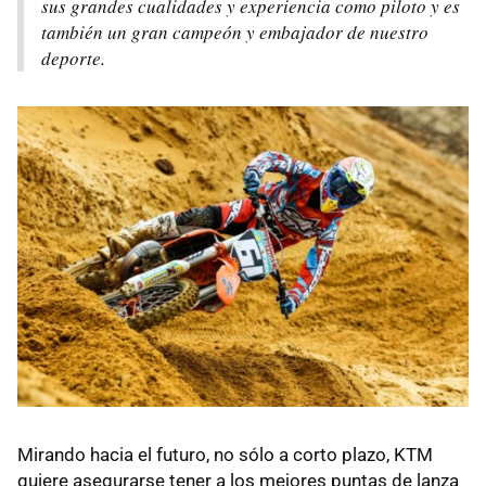
sus grandes cualidades y experiencia como piloto y es
también un gran campeón y embajador de nuestro
deporte.
Mirando hacia el futuro, no sólo a corto plazo, KTM
quiere asegurarse tener a los mejores puntas de lanza