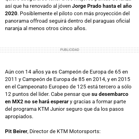
así que ha renovado al jóven
Jorge Prado hasta el año
2020
. Posiblemente el piloto con más proyección del
panorama offroad seguirá dentro del paraguas oficial
naranja al menos otros cinco años.
Aún con 14 años ya es Campeón de Europa de 65 en
2011 y Campeón de Europa de 85 en 2014, y en 2015
en el Campeonato Europeo de 125 está tercero a sólo
12 puntos del líder. Cabe pensar que
su desembarco
en MX2 no se hará esperar
y gracias a formar parte
del programa KTM Junior seguro que da los pasos
apropiados.
Pit Beirer
, Director de KTM Motorsports: