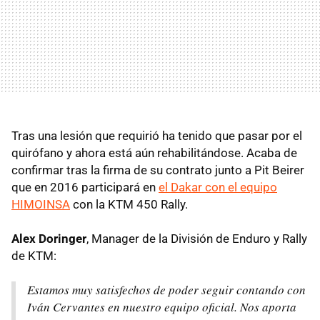
Tras una lesión que requirió ha tenido que pasar por el
quirófano y ahora está aún rehabilitándose. Acaba de
confirmar tras la firma de su contrato junto a Pit Beirer
que en 2016 participará en
el Dakar con el equipo
HIMOINSA
con la KTM 450 Rally.
Alex Doringer
, Manager de la División de Enduro y Rally
de KTM:
Estamos muy satisfechos de poder seguir contando con
Iván Cervantes en nuestro equipo oficial. Nos aporta