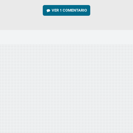
VER
1 COMENTARIO