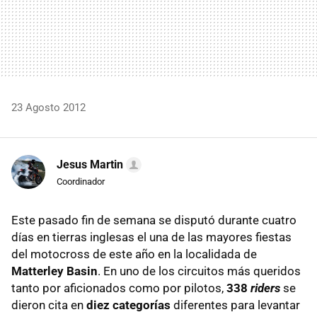
23 Agosto 2012
Jesus Martin
Coordinador
Este pasado fin de semana se disputó durante cuatro
días en tierras inglesas el una de las mayores fiestas
del motocross de este año en la localidada de
Matterley Basin
. En uno de los circuitos más queridos
tanto por aficionados como por pilotos,
338
riders
se
dieron cita en
diez categorías
diferentes para levantar