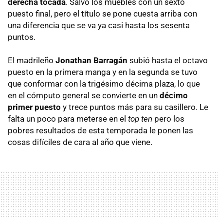
derecha tocada
. Salvó los muebles con un sexto
puesto final, pero el título se pone cuesta arriba con
una diferencia que se va ya casi hasta los sesenta
puntos.
El madrileño
Jonathan Barragán
subió hasta el octavo
puesto en la primera manga y en la segunda se tuvo
que conformar con la trigésimo décima plaza, lo que
en el cómputo general se convierte en un
décimo
primer puesto
y trece puntos más para su casillero. Le
falta un poco para meterse en el
top ten
pero los
pobres resultados de esta temporada le ponen las
cosas difíciles de cara al año que viene.