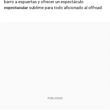
barro a espuertas y ofrecer un espectáculo
espectacular
sublime para todo aficionado al
offroad
.