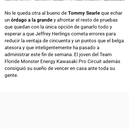
No le queda otra al bueno de
Tommy Searle
que echar
un
órdago a la grande
y afrontar el resto de pruebas
que quedan con la única opción de ganarlo todo y
esperar a que Jeffrey Herlings cometa errores para
reducir la ventaja de cincuenta y un puntos que el belga
atesora y que inteligentemente ha pasado a
administrar este fin de semana. El joven del Team
Floride Monster Energy Kawasaki Pro Circuit además
consiguió su sueño de vencer en casa ante toda su
gente.