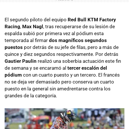
El segundo piloto del equipo
Red Bull KTM Factory
Racing
,
Max Nagl
, tras recuperarse de su lesión de
espalda subió por primera vez al pódium esta
temporada al firmar
dos magníficos segundos
puestos
por detrás de su jefe de filas, pero a más de
quince y diez segundos respectivamente. Por detrás
Gautier Paulin
realizó una soberbia actuación este fin
de semana y se encaramó al
tercer escalón del
pódium
con un cuarto puesto y un tercero. El francés
no se deja ver demasiado pero conserva un cuarto
puesto en la general sin amedrentarse contra los
grandes de la categoría.