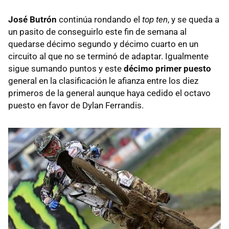
José Butrón
continúa rondando el
top ten
, y se queda a
un pasito de conseguirlo este fin de semana al
quedarse décimo segundo y décimo cuarto en un
circuito al que no se terminó de adaptar. Igualmente
sigue sumando puntos y este
décimo primer puesto
general en la clasificación le afianza entre los diez
primeros de la general aunque haya cedido el octavo
puesto en favor de Dylan Ferrandis.