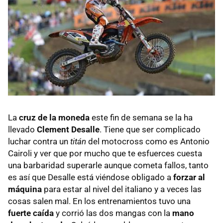
La
cruz de la moneda
este fin de semana se la ha
llevado
Clement Desalle
. Tiene que ser complicado
luchar contra un
titán
del motocross como es Antonio
Cairoli y ver que por mucho que te esfuerces cuesta
una barbaridad superarle aunque cometa fallos, tanto
es así que Desalle está viéndose obligado a
forzar al
máquina
para estar al nivel del italiano y a veces las
cosas salen mal. En los entrenamientos tuvo una
fuerte caída
y corrió las dos mangas con la
mano