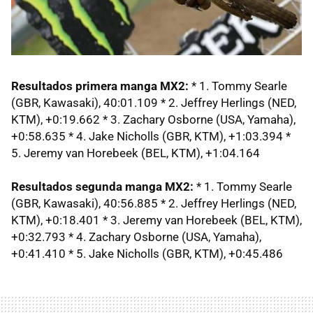
Resultados primera manga MX2:
* 1. Tommy Searle
(GBR, Kawasaki), 40:01.109 * 2. Jeffrey Herlings (NED,
KTM), +0:19.662 * 3. Zachary Osborne (USA, Yamaha),
+0:58.635 * 4. Jake Nicholls (GBR, KTM), +1:03.394 *
5. Jeremy van Horebeek (BEL, KTM), +1:04.164
Resultados segunda manga MX2:
* 1. Tommy Searle
(GBR, Kawasaki), 40:56.885 * 2. Jeffrey Herlings (NED,
KTM), +0:18.401 * 3. Jeremy van Horebeek (BEL, KTM),
+0:32.793 * 4. Zachary Osborne (USA, Yamaha),
+0:41.410 * 5. Jake Nicholls (GBR, KTM), +0:45.486