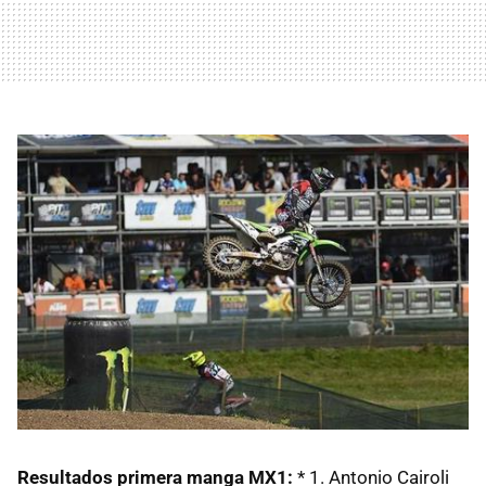
Resultados primera manga MX1:
* 1. Antonio Cairoli