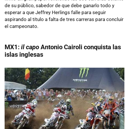
de su público, sabedor de que debe ganarlo todo y
esperar a que Jeffrey Herlings falle para seguir
aspirando al título a falta de tres carreras para concluir
el campeonato.
MX1:
il capo
Antonio Cairoli conquista las
islas inglesas