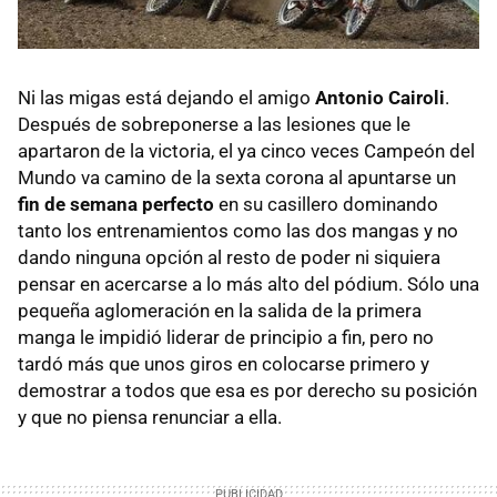
Ni las migas está dejando el amigo
Antonio Cairoli
.
Después de sobreponerse a las lesiones que le
apartaron de la victoria, el ya cinco veces Campeón del
Mundo va camino de la sexta corona al apuntarse un
fin de semana perfecto
en su casillero dominando
tanto los entrenamientos como las dos mangas y no
dando ninguna opción al resto de poder ni siquiera
pensar en acercarse a lo más alto del pódium. Sólo una
pequeña aglomeración en la salida de la primera
manga le impidió liderar de principio a fin, pero no
tardó más que unos giros en colocarse primero y
demostrar a todos que esa es por derecho su posición
y que no piensa renunciar a ella.