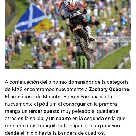
A continuación del binomio dominador de la categoría
de MX2 encontramos nuevamente a
Zachary Osborne
.
El americano de Monster Energy Yamaha visita
nuevamente el pódium al conseguir en la primera
manga un
tercer puesto
muy peleado al quedarse
atrás en la salida, y un
cuarto
en la segunda en la que
rodó con más tranquilidad ocupando esa posición
desde el inicio hasta la bandera de cuadros.