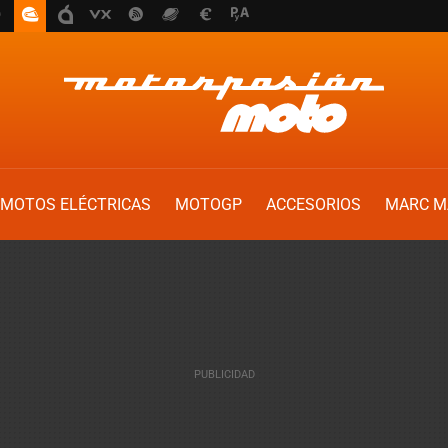
MOTOS ELÉCTRICAS
MOTOGP
ACCESORIOS
MARC M