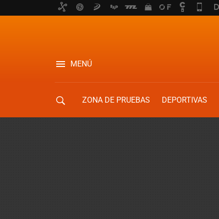
MENÚ
ZONA DE PRUEBAS
DEPORTIVAS
MOVILIDAD URBANA