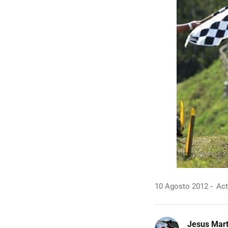
10 Agosto 2012
Act
Jesus Mart