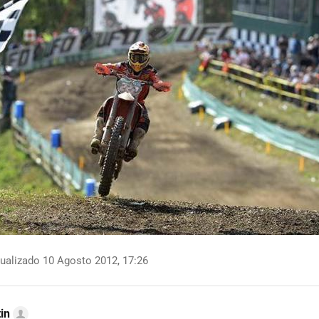
ualizado 10 Agosto 2012, 17:26
in