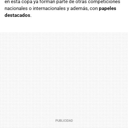
en esta copa ya forman parte de otras competiciones
nacionales o internacionales y además, con
papeles
destacados
.