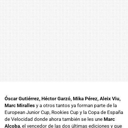
Óscar Gutiérrez, Héctor Garzó, Mika Pérez, Aleix Viu,
Marc Miralles
y a otros tantos ya forman parte de la
European Junior Cup, Rookies Cup y la Copa de España
de Velocidad donde ahora también se les une
Marc
Alcoba
, el vencedor de las dos últimas ediciones y que