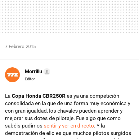
7 Febrero 2015
Morrillu
Editor
La
Copa Honda CBR250R
es ya una competición
consolidada en la que de una forma muy económica y
con gran igualdad, los chavales pueden aprender y
mejorar sus dotes de pilotaje. Fue algo que como
sabéis pudimos
sentir y ver en directo
. Y la
demostración de ello es que muchos pilotos surgidos