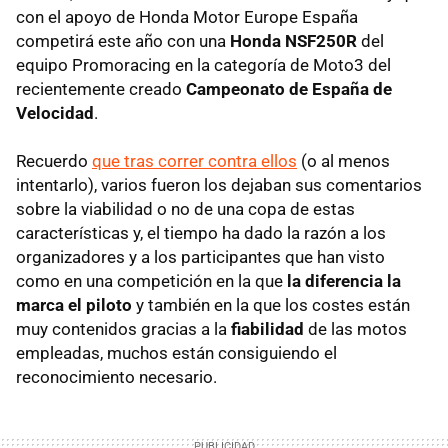
con el apoyo de Honda Motor Europe España
competirá este año con una
Honda NSF250R
del
equipo Promoracing en la categoría de Moto3 del
recientemente creado
Campeonato de España de
Velocidad
.
Recuerdo
que tras correr contra ellos
(o al menos
intentarlo), varios fueron los dejaban sus comentarios
sobre la viabilidad o no de una copa de estas
características y, el tiempo ha dado la razón a los
organizadores y a los participantes que han visto
como en una competición en la que
la diferencia la
marca el piloto
y también en la que los costes están
muy contenidos gracias a la
fiabilidad
de las motos
empleadas, muchos están consiguiendo el
reconocimiento necesario.