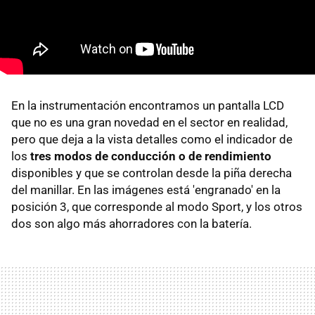
En la instrumentación encontramos un pantalla LCD
que no es una gran novedad en el sector en realidad,
pero que deja a la vista detalles como el indicador de
los
tres modos de conducción o de rendimiento
disponibles y que se controlan desde la piña derecha
del manillar. En las imágenes está 'engranado' en la
posición 3, que corresponde al modo Sport, y los otros
dos son algo más ahorradores con la batería.