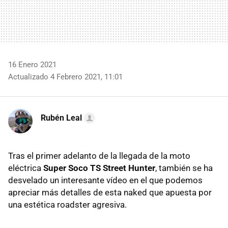
16 Enero 2021
Actualizado 4 Febrero 2021, 11:01
Rubén Leal
Tras el primer adelanto de la llegada de la moto
eléctrica
Super Soco TS Street Hunter
, también se ha
desvelado un interesante vídeo en el que podemos
apreciar más detalles de esta naked que apuesta por
una estética roadster agresiva.