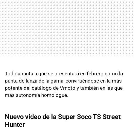
Todo apunta a que se presentará en febrero como la
punta de lanza de la gama, convirtiéndose en la más
potente del catálogo de Vmoto y también en las que
más autonomía homologue.
Nuevo vídeo de la Super Soco TS Street
Hunter