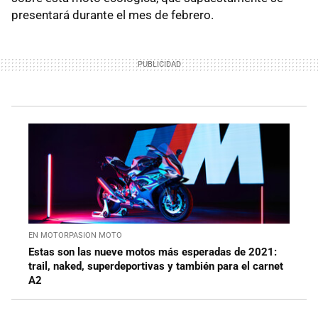
presentará durante el mes de febrero.
EN MOTORPASION MOTO
Estas son las nueve motos más esperadas de 2021:
trail, naked, superdeportivas y también para el carnet
A2