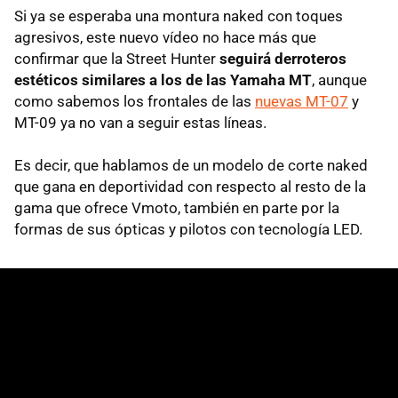
Si ya se esperaba una montura naked con toques
agresivos, este nuevo vídeo no hace más que
confirmar que la Street Hunter
seguirá derroteros
estéticos similares a los de las Yamaha MT
, aunque
como sabemos los frontales de las
nuevas MT-07
y
MT-09 ya no van a seguir estas líneas.
Es decir, que hablamos de un modelo de corte naked
que gana en deportividad con respecto al resto de la
gama que ofrece Vmoto, también en parte por la
formas de sus ópticas y pilotos con tecnología LED.