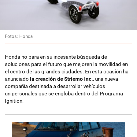
Fotos: Honda
Honda no para en su incesante búsqueda de
soluciones para el futuro que mejoren la movilidad en
el centro de las grandes ciudades. En esta ocasión ha
anunciado
la creación de Striemo Inc.
, una nueva
compañía destinada a desarrollar vehículos
unipersonales que se engloba dentro del Programa
Ignition.