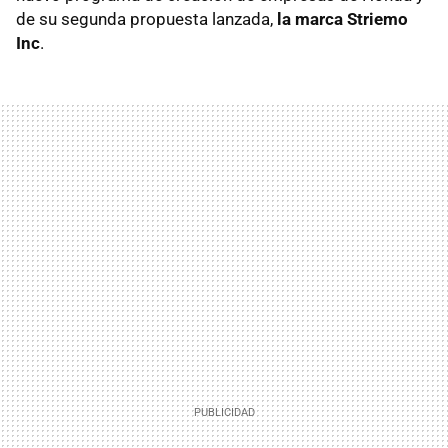
de su segunda propuesta lanzada,
la marca Striemo
Inc
.