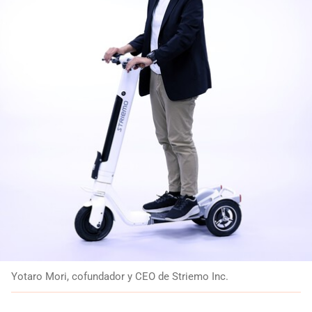
Yotaro Mori, cofundador y CEO de Striemo Inc.