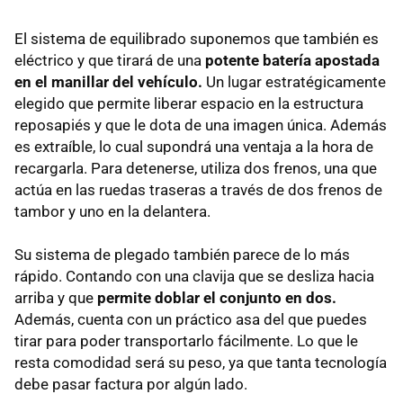
El sistema de equilibrado suponemos que también es
eléctrico y que tirará de una
potente batería apostada
en el manillar del vehículo.
Un lugar estratégicamente
elegido que permite liberar espacio en la estructura
reposapiés y que le dota de una imagen única. Además
es extraíble, lo cual supondrá una ventaja a la hora de
recargarla. Para detenerse, utiliza dos frenos, una que
actúa en las ruedas traseras a través de dos frenos de
tambor y uno en la delantera.
Su sistema de plegado también parece de lo más
rápido. Contando con una clavija que se desliza hacia
arriba y que
permite doblar el conjunto en dos.
Además, cuenta con un práctico asa del que puedes
tirar para poder transportarlo fácilmente. Lo que le
resta comodidad será su peso, ya que tanta tecnología
debe pasar factura por algún lado.