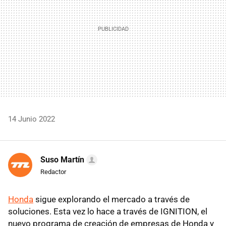
14 Junio 2022
Suso Martín
Redactor
Honda
sigue explorando el mercado a través de
soluciones. Esta vez lo hace a través de IGNITION, el
nuevo programa de creación de empresas de Honda y