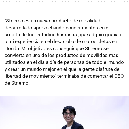
"Striemo es un nuevo producto de movilidad
desarrollado aprovechando conocimientos en el
ámbito de los 'estudios humanos', que adquirí gracias
a mi experiencia en el desarrollo de motocicletas en
Honda. Mi objetivo es conseguir que Striemo se
convierta en uno de los productos de movilidad más
utilizados en el día a día de personas de todo el mundo
y crear un mundo mejor en el que la gente disfrute de
libertad de movimiento" terminaba de comentar el CEO
de Striemo.