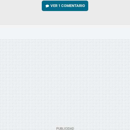
VER
1 COMENTARIO