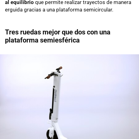
al equilibrio
que permite realizar trayectos de manera
erguida gracias a una plataforma semicircular.
Tres ruedas mejor que dos con una
plataforma semiesférica