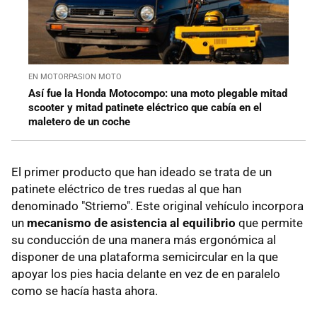
EN MOTORPASION MOTO
Así fue la Honda Motocompo: una moto plegable mitad
scooter y mitad patinete eléctrico que cabía en el
maletero de un coche
El primer producto que han ideado se trata de un
patinete eléctrico de tres ruedas al que han
denominado "Striemo". Este original vehículo incorpora
un
mecanismo de asistencia al equilibrio
que permite
su conducción de una manera más ergonómica al
disponer de una plataforma semicircular en la que
apoyar los pies hacia delante en vez de en paralelo
como se hacía hasta ahora.