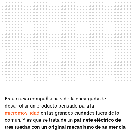
Esta nueva compañía ha sido la encargada de
desarrollar un producto pensado para la
micromovilidad
en las grandes ciudades fuera de lo
común. Y es que se trata de un
patinete eléctrico de
tres ruedas con un original mecanismo de asistencia