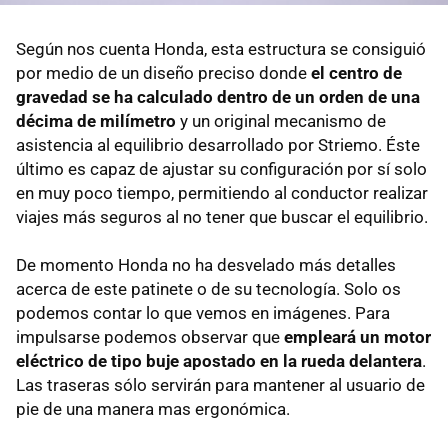
Según nos cuenta Honda, esta estructura se consiguió
por medio de un diseño preciso donde
el centro de
gravedad se ha calculado dentro de un orden de una
décima de milímetro
y un original mecanismo de
asistencia al equilibrio desarrollado por Striemo. Éste
último es capaz de ajustar su configuración por sí solo
en muy poco tiempo, permitiendo al conductor realizar
viajes más seguros al no tener que buscar el equilibrio.
De momento Honda no ha desvelado más detalles
acerca de este patinete o de su tecnología. Solo os
podemos contar lo que vemos en imágenes. Para
impulsarse podemos observar que
empleará un motor
eléctrico de tipo buje apostado en la rueda delantera
.
Las traseras sólo servirán para mantener al usuario de
pie de una manera mas ergonómica.