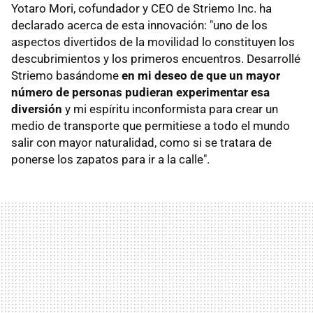
Yotaro Mori, cofundador y CEO de Striemo Inc. ha
declarado acerca de esta innovación: "uno de los
aspectos divertidos de la movilidad lo constituyen los
descubrimientos y los primeros encuentros. Desarrollé
Striemo basándome
en mi deseo de que un mayor
número de personas pudieran experimentar esa
diversión
y mi espíritu inconformista para crear un
medio de transporte que permitiese a todo el mundo
salir con mayor naturalidad, como si se tratara de
ponerse los zapatos para ir a la calle".