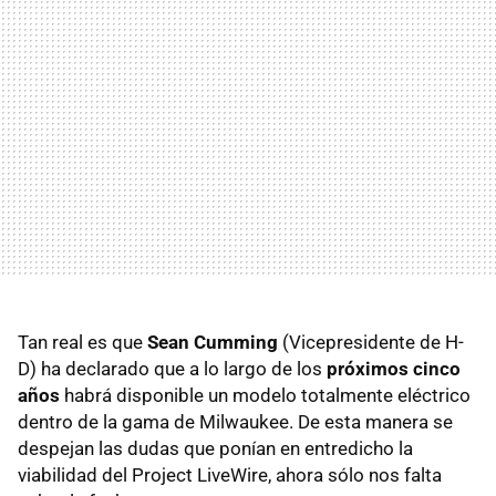
Tan real es que
Sean Cumming
(Vicepresidente de H-
D) ha declarado que a lo largo de los
próximos cinco
años
habrá disponible un modelo totalmente eléctrico
dentro de la gama de Milwaukee. De esta manera se
despejan las dudas que ponían en entredicho la
viabilidad del Project LiveWire, ahora sólo nos falta