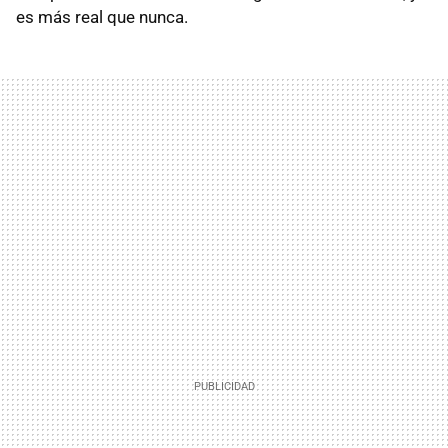
es más real que nunca.