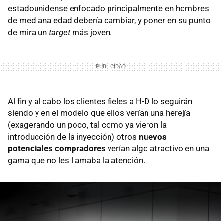
estadounidense enfocado principalmente en hombres
de mediana edad debería cambiar, y poner en su punto
de mira un
target
más joven.
Al fin y al cabo los clientes fieles a H-D lo seguirán
siendo y en el modelo que ellos verían una herejía
(exagerando un poco, tal como ya vieron la
introducción de la inyección) otros
nuevos
potenciales compradores
verían algo atractivo en una
gama que no les llamaba la atención.