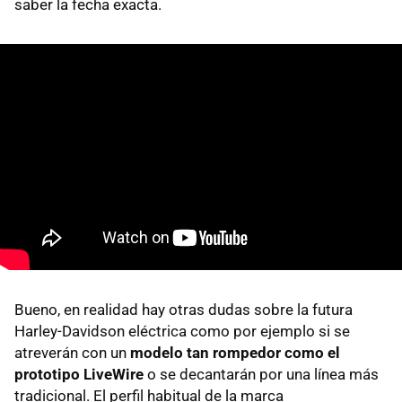
saber la fecha exacta.
Bueno, en realidad hay otras dudas sobre la futura
Harley-Davidson eléctrica como por ejemplo si se
atreverán con un
modelo tan rompedor como el
prototipo LiveWire
o se decantarán por una línea más
tradicional. El perfil habitual de la marca