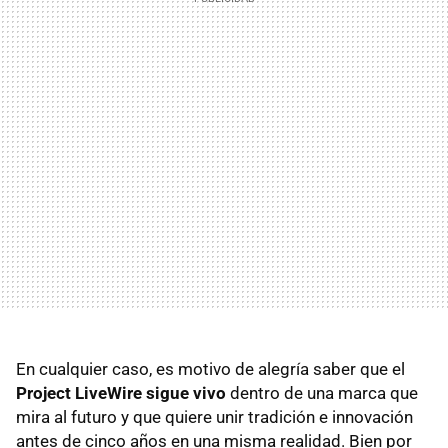
En cualquier caso, es motivo de alegría saber que el
Project LiveWire sigue vivo
dentro de una marca que
mira al futuro y que quiere unir tradición e innovación
antes de cinco años en una misma realidad. Bien por