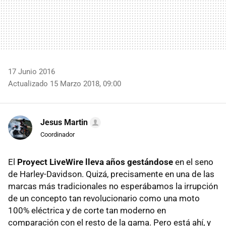
17 Junio 2016
Actualizado 15 Marzo 2018, 09:00
Jesus Martin
Coordinador
El
Proyect LiveWire lleva años gestándose
en el seno
de Harley-Davidson. Quizá, precisamente en una de las
marcas más tradicionales no esperábamos la irrupción
de un concepto tan revolucionario como una moto
100% eléctrica y de corte tan moderno en
comparación con el resto de la gama. Pero está ahí, y