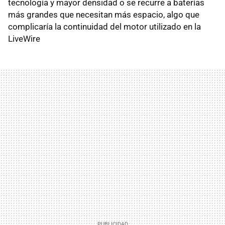
tecnología y mayor densidad o se recurre a baterías
más grandes que necesitan más espacio, algo que
complicaría la continuidad del motor utilizado en la
LiveWire