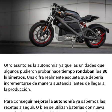
Otro asunto es la autonomía, ya que las unidades que
algunos pudieron probar hace tiempo
rondaban los 80
kilómetros
. Una cifra realmente escueta que debería
incrementarse de manera sustancial antes de llegar a
la producción.
Para conseguir
mejorar la autonomía
ya sabemos las
recetas a seguir. O bien se utilizan baterías con nueva