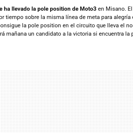
e ha llevado la pole position de Moto3
en Misano. El
or tiempo sobre la misma línea de meta para alegría
onsigue la pole position en el circuito que lleva el n
rá mañana un candidato a la victoria si encuentra la 