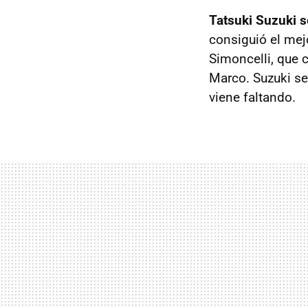
Tatsuki Suzuki s
consiguió el mej
Simoncelli, que c
Marco. Suzuki se
viene faltando.