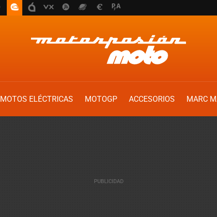
MOTOS ELÉCTRICAS
MOTOGP
ACCESORIOS
MARC M