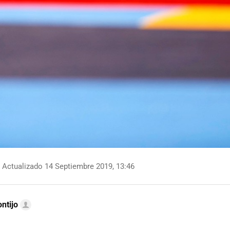
Actualizado 14 Septiembre 2019, 13:46
ntijo