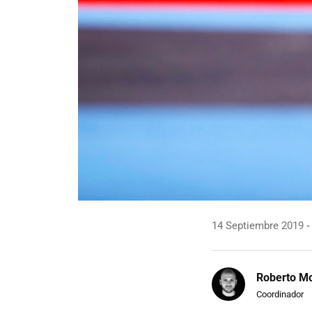
14 Septiembre 2019
Roberto Mo
Coordinador