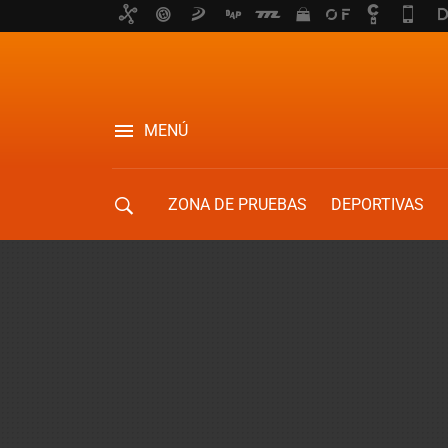
MENÚ
ZONA DE PRUEBAS
DEPORTIVAS
MOVILIDAD URBANA