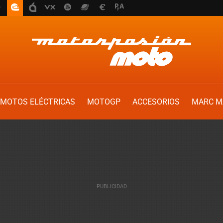
MOTOS ELÉCTRICAS
MOTOGP
ACCESORIOS
MARC M