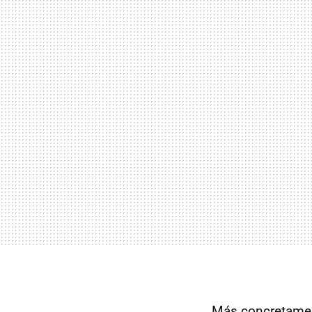
Más concretament