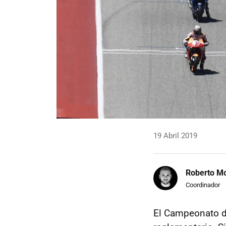
19 Abril 2019
Roberto Mo
Coordinador
El Campeonato 