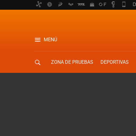
MENÚ
ZONA DE PRUEBAS
DEPORTIVAS
MOVILIDAD URBANA