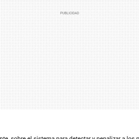
e, sobre el sistema para detectar y penalizar a los p