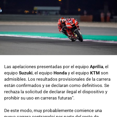
Las apelaciones presentadas por el equipo
Aprilia
, el
equipo
Suzuki
, el equipo
Honda
y el equipo
KTM
son
admisibles. Los resultados provisionales de la carrera
están confirmados y se declaran como definitivos. Se
rechaza la solicitud de declarar ilegal el dispositivo y
prohibir su uso en carreras futuras".
De este modo, muy probablemente comience una
nueva carrera contrarreloj por parte del resto de