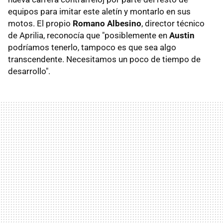
equipos para imitar este aletín y montarlo en sus
motos. El propio
Romano Albesino
, director técnico
de Aprilia, reconocía que "posiblemente en
Austin
podríamos tenerlo, tampoco es que sea algo
transcendente. Necesitamos un poco de tiempo de
desarrollo".