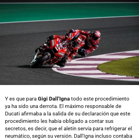
Y es que para
Gigi Dall'Igna
todo este procedimiento
ya ha sido una derrota. El máximo responsable de
Ducati afirmaba a la salida de su declaración que este
procedimiento les había obligado a contar sus
secretos, es decir, que el aletín servía para refrigerar el
neumático, según su versión. Dall'Igna incluso contaba