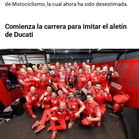
de Motociclismo, la cual ahora ha sido desestimada.
Comienza la carrera para imitar el aletín
de Ducati