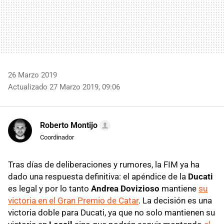
26 Marzo 2019
Actualizado 27 Marzo 2019, 09:06
Roberto Montijo
Coordinador
Tras días de deliberaciones y rumores, la FIM ya ha
dado una respuesta definitiva: el apéndice de la
Ducati
es legal y por lo tanto
Andrea Dovizioso
mantiene
su
victoria en el Gran Premio de Catar
. La decisión es una
victoria doble para Ducati, ya que no solo mantienen su