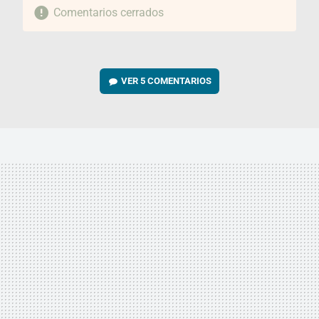
Comentarios cerrados
VER
5 COMENTARIOS