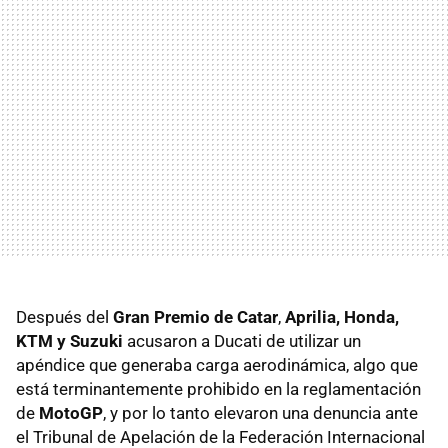
Después del
Gran Premio de Catar
,
Aprilia, Honda,
KTM y Suzuki
acusaron a Ducati de utilizar un
apéndice que generaba carga aerodinámica, algo que
está terminantemente prohibido en la reglamentación
de
MotoGP
, y por lo tanto elevaron una denuncia ante
el Tribunal de Apelación de la Federación Internacional