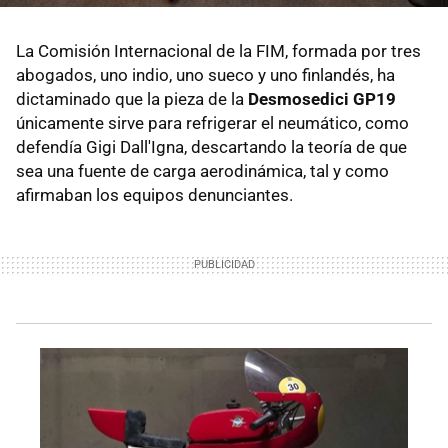
La Comisión Internacional de la FIM, formada por tres
abogados, uno indio, uno sueco y uno finlandés, ha
dictaminado que la pieza de la
Desmosedici GP19
únicamente sirve para refrigerar el neumático, como
defendía Gigi Dall'Igna, descartando la teoría de que
sea una fuente de carga aerodinámica, tal y como
afirmaban los equipos denunciantes.