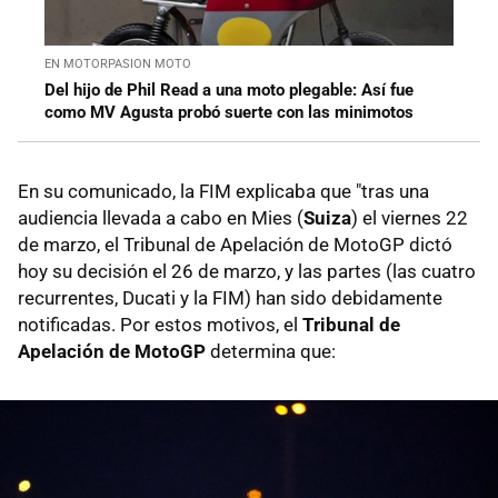
EN MOTORPASION MOTO
Del hijo de Phil Read a una moto plegable: Así fue
como MV Agusta probó suerte con las minimotos
En su comunicado, la FIM explicaba que "tras una
audiencia llevada a cabo en Mies (
Suiza
) el viernes 22
de marzo, el Tribunal de Apelación de MotoGP dictó
hoy su decisión el 26 de marzo, y las partes (las cuatro
recurrentes, Ducati y la FIM) han sido debidamente
notificadas. Por estos motivos, el
Tribunal de
Apelación de MotoGP
determina que: