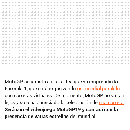
MotoGP se apunta así a la idea que ya emprendió la
Fórmula 1, que está organizando
un mundial paralelo
con carreras virtuales. De momento, MotoGP no va tan
lejos y solo ha anunciado la celebración de
una carrera
.
Será con el videojuego MotoGP19 y contará con la
presencia de varias estrellas
del mundial.