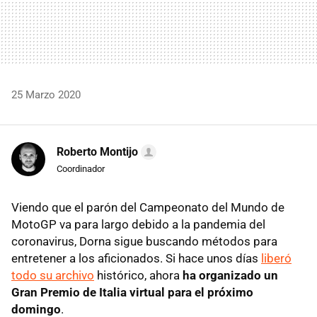
25 Marzo 2020
Roberto Montijo
Coordinador
Viendo que el parón del Campeonato del Mundo de
MotoGP va para largo debido a la pandemia del
coronavirus, Dorna sigue buscando métodos para
entretener a los aficionados. Si hace unos días
liberó
todo su archivo
histórico, ahora
ha organizado un
Gran Premio de Italia virtual para el próximo
domingo
.