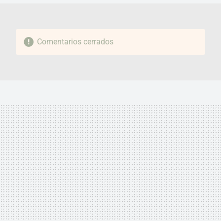
Comentarios cerrados