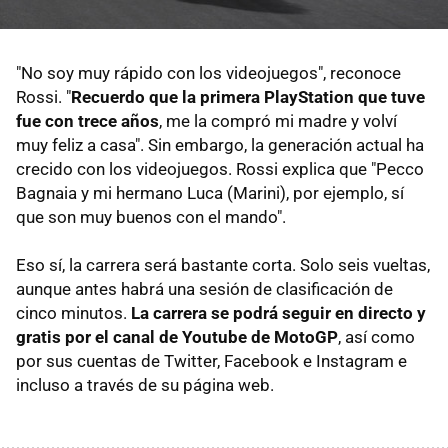
"No soy muy rápido con los videojuegos", reconoce
Rossi. "
Recuerdo que la primera PlayStation que tuve
fue con trece años
, me la compró mi madre y volví
muy feliz a casa". Sin embargo, la generación actual ha
crecido con los videojuegos. Rossi explica que "Pecco
Bagnaia y mi hermano Luca (Marini), por ejemplo, sí
que son muy buenos con el mando".
Eso sí, la carrera será bastante corta. Solo seis vueltas,
aunque antes habrá una sesión de clasificación de
cinco minutos.
La carrera se podrá seguir en directo y
gratis por el canal de Youtube de MotoGP
, así como
por sus cuentas de Twitter, Facebook e Instagram e
incluso a través de su página web.