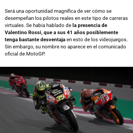
Será una oportunidad magnífica de ver cómo se
desempeñan los pilotos reales en este tipo de carreras
virtuales. Se había hablado de
la presencia de
Valentino Rossi, que a sus 41 años posiblemente
tenga bastante desventaja
en esto de los videojuegos.
Sin embargo, su nombre no aparece en el comunicado
oficial de MotoGP.