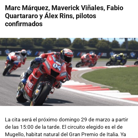
Marc Márquez, Maverick Viñales, Fabio
Quartararo y Álex Rins, pilotos
confirmados
La cita será el próximo domingo 29 de marzo a partir
de las 15:00 de la tarde. El circuito elegido es el de
Mugello, habitat natural del Gran Premio de Italia. Ya