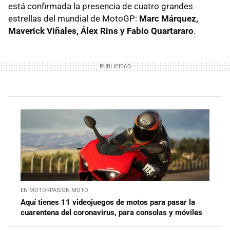
está confirmada la presencia de cuatro grandes
estrellas del mundial de MotoGP:
Marc Márquez,
Maverick Viñales, Álex Rins y Fabio Quartararo
.
EN MOTORPASION MOTO
Aquí tienes 11 videojuegos de motos para pasar la
cuarentena del coronavirus, para consolas y móviles