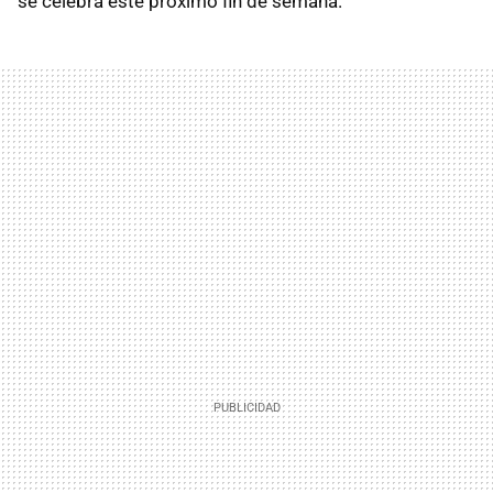
se celebra este próximo fin de semana.