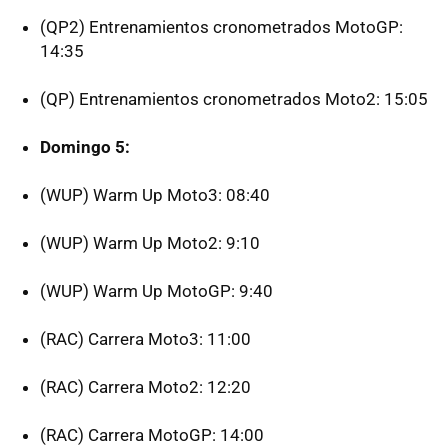
(QP2) Entrenamientos cronometrados MotoGP:
14:35
(QP) Entrenamientos cronometrados Moto2: 15:05
Domingo 5:
(WUP) Warm Up Moto3: 08:40
(WUP) Warm Up Moto2: 9:10
(WUP) Warm Up MotoGP: 9:40
(RAC) Carrera Moto3: 11:00
(RAC) Carrera Moto2: 12:20
(RAC) Carrera MotoGP: 14:00