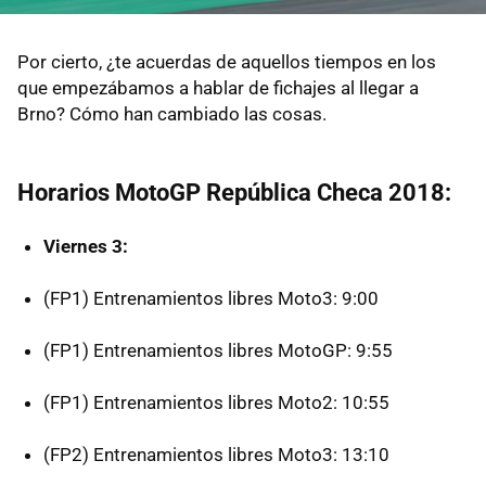
Por cierto, ¿te acuerdas de aquellos tiempos en los
que empezábamos a hablar de fichajes al llegar a
Brno? Cómo han cambiado las cosas.
Horarios MotoGP República Checa 2018:
Viernes 3:
(FP1) Entrenamientos libres Moto3: 9:00
(FP1) Entrenamientos libres MotoGP: 9:55
(FP1) Entrenamientos libres Moto2: 10:55
(FP2) Entrenamientos libres Moto3: 13:10