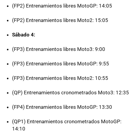
(FP2) Entrenamientos libres MotoGP: 14:05
(FP2) Entrenamientos libres Moto2: 15:05
Sábado 4:
(FP3) Entrenamientos libres Moto3: 9:00
(FP3) Entrenamientos libres MotoGP: 9:55
(FP3) Entrenamientos libres Moto2: 10:55
(QP) Entrenamientos cronometrados Moto3: 12:35
(FP4) Entrenamientos libres MotoGP: 13:30
(QP1) Entrenamientos cronometrados MotoGP:
14:10