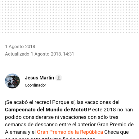
1 Agosto 2018
Actualizado 1 Agosto 2018, 14:31
Jesus Martin
Coordinador
¡Se acabó el recreo! Porque sí, las vacaciones del
Campeonato del Mundo de MotoGP
este 2018 no han
podido considerarse ni vacaciones con sólo tres
semanas de descanso entre el anterior Gran Premio de
Alemania y el
Gran Premio de la República
Checa que