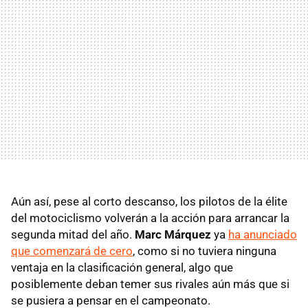
Aún así, pese al corto descanso, los pilotos de la élite
del motociclismo volverán a la acción para arrancar la
segunda mitad del año.
Marc Márquez
ya
ha anunciado
que comenzará de cero
, como si no tuviera ninguna
ventaja en la clasificación general, algo que
posiblemente deban temer sus rivales aún más que si
se pusiera a pensar en el campeonato.