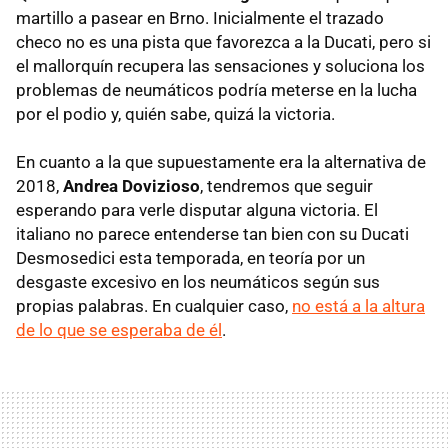
martillo a pasear en Brno. Inicialmente el trazado
checo no es una pista que favorezca a la Ducati, pero si
el mallorquín recupera las sensaciones y soluciona los
problemas de neumáticos podría meterse en la lucha
por el podio y, quién sabe, quizá la victoria.
En cuanto a la que supuestamente era la alternativa de
2018,
Andrea Dovizioso
, tendremos que seguir
esperando para verle disputar alguna victoria. El
italiano no parece entenderse tan bien con su Ducati
Desmosedici esta temporada, en teoría por un
desgaste excesivo en los neumáticos según sus
propias palabras. En cualquier caso,
no está a la altura
de lo que se esperaba de él
.