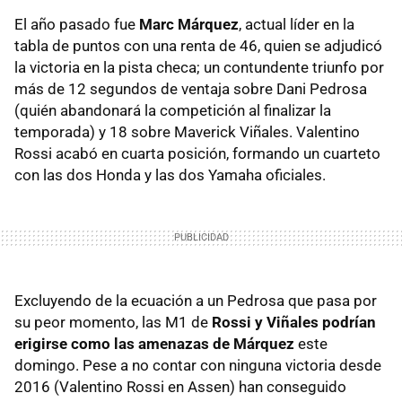
El año pasado fue
Marc Márquez
, actual líder en la
tabla de puntos con una renta de 46, quien se adjudicó
la victoria en la pista checa; un contundente triunfo por
más de 12 segundos de ventaja sobre Dani Pedrosa
(quién abandonará la competición al finalizar la
temporada) y 18 sobre Maverick Viñales. Valentino
Rossi acabó en cuarta posición, formando un cuarteto
con las dos Honda y las dos Yamaha oficiales.
Excluyendo de la ecuación a un Pedrosa que pasa por
su peor momento, las M1 de
Rossi y Viñales podrían
erigirse como las amenazas de Márquez
este
domingo. Pese a no contar con ninguna victoria desde
2016 (Valentino Rossi en Assen) han conseguido