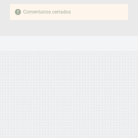
Comentarios cerrados