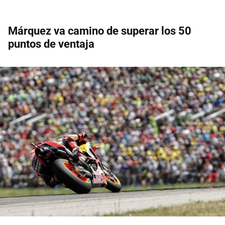
Márquez va camino de superar los 50
puntos de ventaja