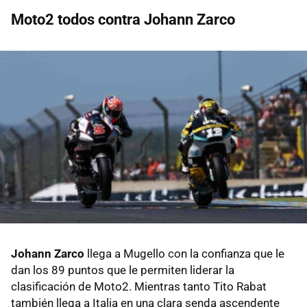
Moto2 todos contra Johann Zarco
Johann Zarco
llega a Mugello con la confianza que le
dan los 89 puntos que le permiten liderar la
clasificación de Moto2. Mientras tanto Tito Rabat
también llega a Italia en una clara senda ascendente