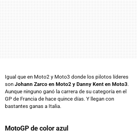
Igual que en Moto2 y Moto3 donde los pilotos líderes
son
Johann Zarco en Moto2 y Danny Kent en Moto3
.
Aunque ninguno ganó la carrera de su categoría en el
GP de Francia de hace quince días. Y llegan con
bastantes ganas a Italia.
MotoGP de color azul