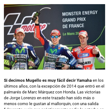
Si decimos Mugello es muy fácil decir Yamaha
en los
últimos años, con la excepción de 2014 que entró en el
palmarés de Marc Márquez con Honda. Las victorias
de Jorge Lorenzo en este trazado han sido más o
menos como le gustan al mallorquín, con una salida