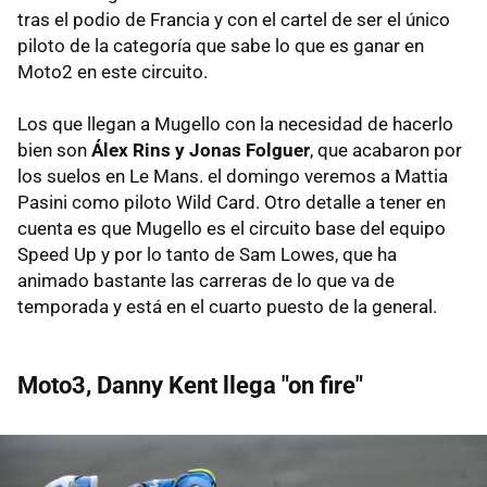
tras el podio de Francia y con el cartel de ser el único
piloto de la categoría que sabe lo que es ganar en
Moto2 en este circuito.
Los que llegan a Mugello con la necesidad de hacerlo
bien son
Álex Rins y Jonas Folguer
, que acabaron por
los suelos en Le Mans. el domingo veremos a Mattia
Pasini como piloto Wild Card. Otro detalle a tener en
cuenta es que Mugello es el circuito base del equipo
Speed Up y por lo tanto de Sam Lowes, que ha
animado bastante las carreras de lo que va de
temporada y está en el cuarto puesto de la general.
Moto3, Danny Kent llega "on fire"