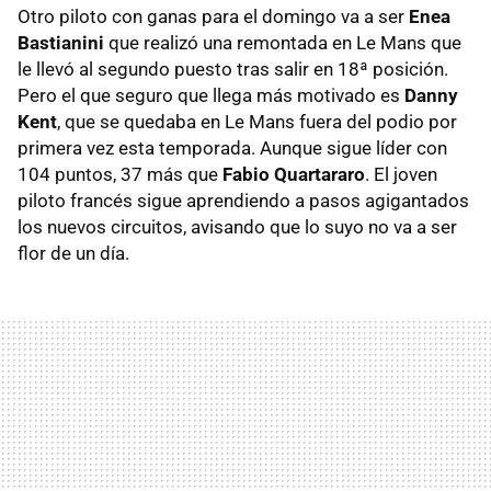
Otro piloto con ganas para el domingo va a ser
Enea
Bastianini
que realizó una remontada en Le Mans que
le llevó al segundo puesto tras salir en 18ª posición.
Pero el que seguro que llega más motivado es
Danny
Kent
, que se quedaba en Le Mans fuera del podio por
primera vez esta temporada. Aunque sigue líder con
104 puntos, 37 más que
Fabio Quartararo
. El joven
piloto francés sigue aprendiendo a pasos agigantados
los nuevos circuitos, avisando que lo suyo no va a ser
flor de un día.