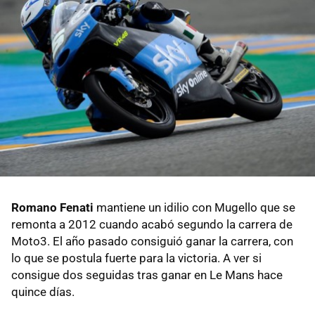
Romano Fenati
mantiene un idilio con Mugello que se
remonta a 2012 cuando acabó segundo la carrera de
Moto3. El año pasado consiguió ganar la carrera, con
lo que se postula fuerte para la victoria. A ver si
consigue dos seguidas tras ganar en Le Mans hace
quince días.