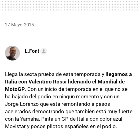
27 Mayo 2015
L.Font
Llega la sexta prueba de esta temporada y
llegamos a
Italia con Valentino Rossi liderando el Mundial de
MotoGP
. Con un inicio de temporada en el que no se
ha bajado del podio en ningún momento y con un
Jorge Lorenzo que está remontando a pasos
acelerados demostrando que también está muy fuerte
con la Yamaha. Pinta un GP de Italia con color azul
Movistar y pocos pilotos españoles en el podio.