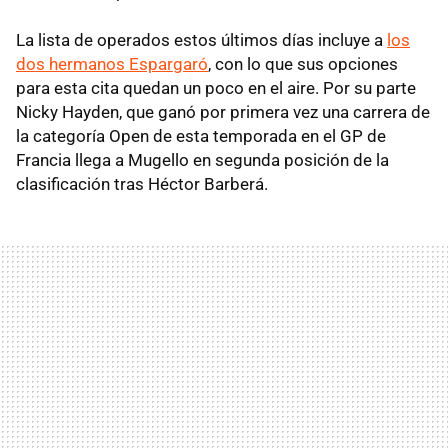
La lista de operados estos últimos días incluye a
los
dos hermanos Espargaró
, con lo que sus opciones
para esta cita quedan un poco en el aire. Por su parte
Nicky Hayden, que ganó por primera vez una carrera de
la categoría Open de esta temporada en el GP de
Francia llega a Mugello en segunda posición de la
clasificación tras Héctor Barberá.