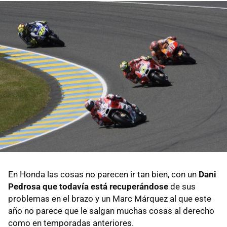
En Honda las cosas no parecen ir tan bien, con un
Dani
Pedrosa que todavía está recuperándose
de sus
problemas en el brazo y un Marc Márquez al que este
año no parece que le salgan muchas cosas al derecho
como en temporadas anteriores.