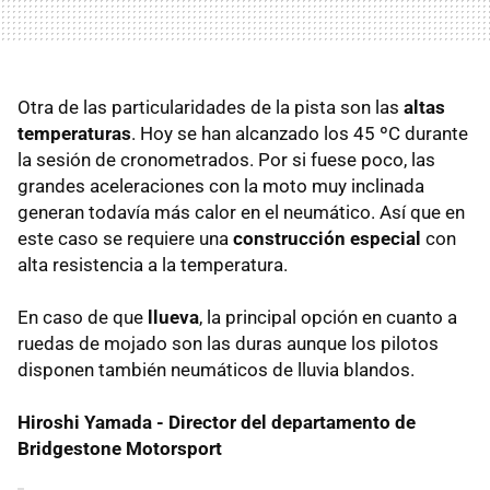
Otra de las particularidades de la pista son las
altas
temperaturas
. Hoy se han alcanzado los 45 ºC durante
la sesión de cronometrados. Por si fuese poco, las
grandes aceleraciones con la moto muy inclinada
generan todavía más calor en el neumático. Así que en
este caso se requiere una
construcción especial
con
alta resistencia a la temperatura.
En caso de que
llueva
, la principal opción en cuanto a
ruedas de mojado son las duras aunque los pilotos
disponen también neumáticos de lluvia blandos.
Hiroshi Yamada - Director del departamento de
Bridgestone Motorsport