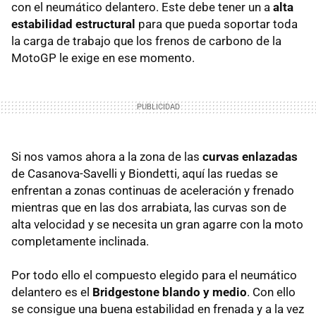
con el neumático delantero. Este debe tener un a
alta
estabilidad estructural
para que pueda soportar toda
la carga de trabajo que los frenos de carbono de la
MotoGP le exige en ese momento.
Si nos vamos ahora a la zona de las
curvas enlazadas
de Casanova-Savelli y Biondetti, aquí las ruedas se
enfrentan a zonas continuas de aceleración y frenado
mientras que en las dos arrabiata, las curvas son de
alta velocidad y se necesita un gran agarre con la moto
completamente inclinada.
Por todo ello el compuesto elegido para el neumático
delantero es el
Bridgestone blando y medio
. Con ello
se consigue una buena estabilidad en frenada y a la vez