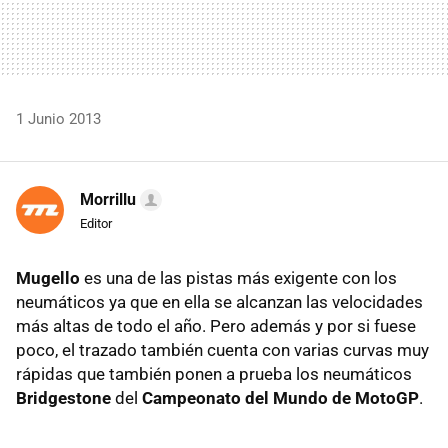
1 Junio 2013
Morrillu
Editor
Mugello
es una de las pistas más exigente con los
neumáticos ya que en ella se alcanzan las velocidades
más altas de todo el año. Pero además y por si fuese
poco, el trazado también cuenta con varias curvas muy
rápidas que también ponen a prueba los neumáticos
Bridgestone
del
Campeonato del Mundo de MotoGP
.