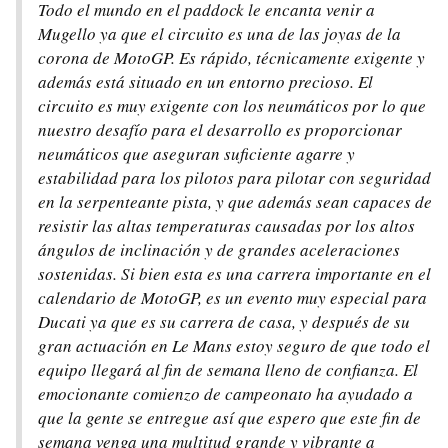
Todo el mundo en el paddock le encanta venir a
Mugello ya que el circuito es una de las joyas de la
corona de MotoGP. Es rápido, técnicamente exigente y
además está situado en un entorno precioso. El
circuito es muy exigente con los neumáticos por lo que
nuestro desafío para el desarrollo es proporcionar
neumáticos que aseguran suficiente agarre y
estabilidad para los pilotos para pilotar con seguridad
en la serpenteante pista, y que además sean capaces de
resistir las altas temperaturas causadas por los altos
ángulos de inclinación y de grandes aceleraciones
sostenidas. Si bien esta es una carrera importante en el
calendario de MotoGP, es un evento muy especial para
Ducati ya que es su carrera de casa, y después de su
gran actuación en Le Mans estoy seguro de que todo el
equipo llegará al fin de semana lleno de confianza. El
emocionante comienzo de campeonato ha ayudado a
que la gente se entregue así que espero que este fin de
semana venga una multitud grande y vibrante a