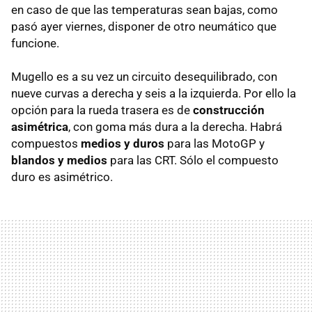
en caso de que las temperaturas sean bajas, como
pasó ayer viernes, disponer de otro neumático que
funcione.
Mugello es a su vez un circuito desequilibrado, con
nueve curvas a derecha y seis a la izquierda. Por ello la
opción para la rueda trasera es de
construcción
asimétrica
, con goma más dura a la derecha. Habrá
compuestos
medios y duros
para las MotoGP y
blandos y medios
para las CRT. Sólo el compuesto
duro es asimétrico.