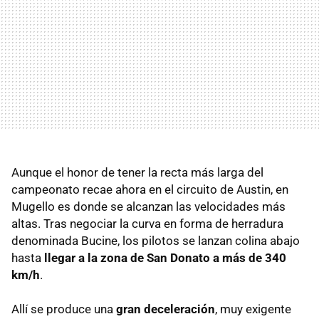
Aunque el honor de tener la recta más larga del
campeonato recae ahora en el circuito de Austin, en
Mugello es donde se alcanzan las velocidades más
altas. Tras negociar la curva en forma de herradura
denominada Bucine, los pilotos se lanzan colina abajo
hasta
llegar a la zona de San Donato a más de 340
km/h
.
Allí se produce una
gran deceleración
, muy exigente