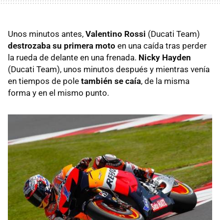
Unos minutos antes,
Valentino Rossi
(Ducati Team)
destrozaba su primera moto
en una caída tras perder
la rueda de delante en una frenada.
Nicky Hayden
(Ducati Team), unos minutos después y mientras venía
en tiempos de pole
también se caía
, de la misma
forma y en el mismo punto.