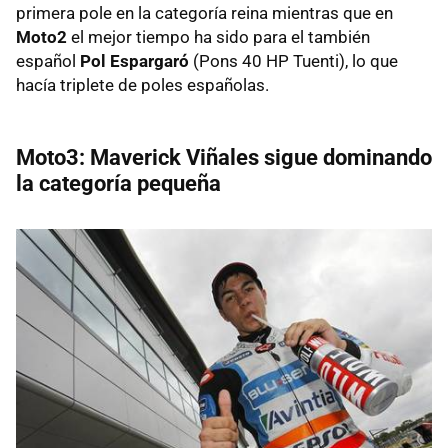
primera pole en la categoría reina mientras que en
Moto2
el mejor tiempo ha sido para el también
español
Pol Espargaró
(Pons 40 HP Tuenti), lo que
hacía triplete de poles españolas.
Moto3: Maverick Viñales sigue dominando
la categoría pequeña