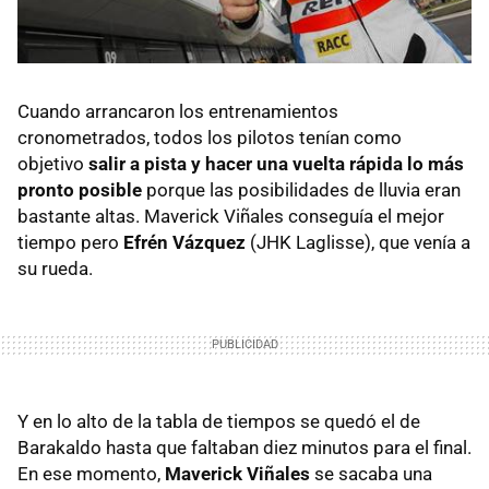
Cuando arrancaron los entrenamientos
cronometrados, todos los pilotos tenían como
objetivo
salir a pista y hacer una vuelta rápida lo más
pronto posible
porque las posibilidades de lluvia eran
bastante altas. Maverick Viñales conseguía el mejor
tiempo pero
Efrén Vázquez
(JHK Laglisse), que venía a
su rueda.
Y en lo alto de la tabla de tiempos se quedó el de
Barakaldo hasta que faltaban diez minutos para el final.
En ese momento,
Maverick Viñales
se sacaba una