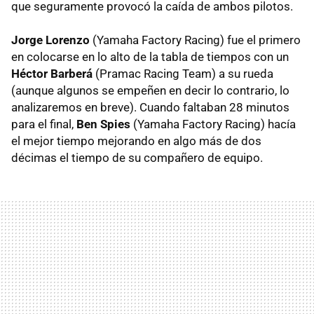
que seguramente provocó la caída de ambos pilotos.
Jorge Lorenzo
(Yamaha Factory Racing) fue el primero
en colocarse en lo alto de la tabla de tiempos con un
Héctor Barberá
(Pramac Racing Team) a su rueda
(aunque algunos se empeñen en decir lo contrario, lo
analizaremos en breve). Cuando faltaban 28 minutos
para el final,
Ben Spies
(Yamaha Factory Racing) hacía
el mejor tiempo mejorando en algo más de dos
décimas el tiempo de su compañero de equipo.