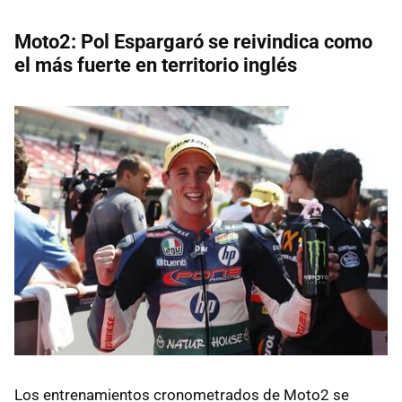
Moto2: Pol Espargaró se reivindica como
el más fuerte en territorio inglés
Los entrenamientos cronometrados de Moto2 se