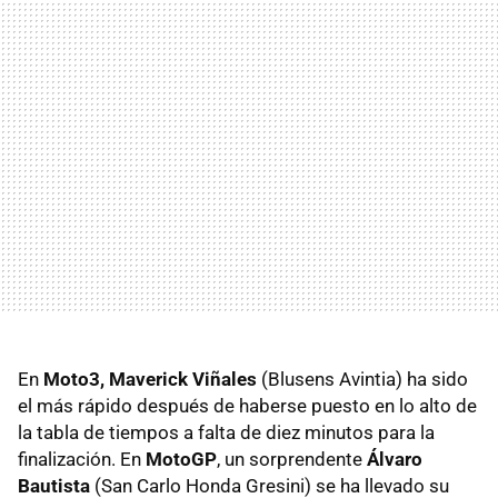
En
Moto3, Maverick Viñales
(Blusens Avintia) ha sido
el más rápido después de haberse puesto en lo alto de
la tabla de tiempos a falta de diez minutos para la
finalización. En
MotoGP
, un sorprendente
Álvaro
Bautista
(San Carlo Honda Gresini) se ha llevado su