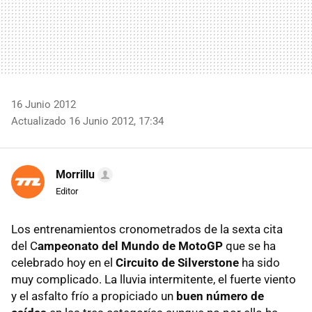
16 Junio 2012
Actualizado 16 Junio 2012, 17:34
Morrillu
Editor
Los entrenamientos cronometrados de la sexta cita
del C
ampeonato del Mundo de MotoGP
que se ha
celebrado hoy en el
Circuito de Silverstone
ha sido
muy complicado. La lluvia intermitente, el fuerte viento
y el asfalto frío a propiciado un
buen número de