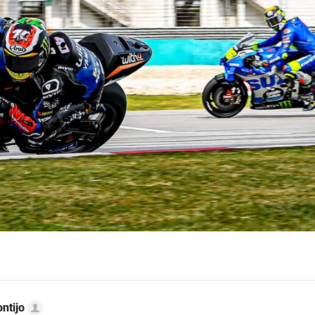
ntijo