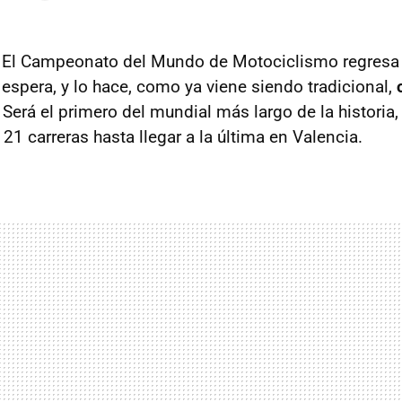
 El Campeonato del Mundo de Motociclismo regresa t
espera, y lo hace, como ya viene siendo tradicional,
. Será el primero del mundial más largo de la historia,
1 carreras hasta llegar a la última en Valencia.