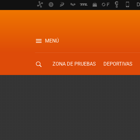
MENÚ
ZONA DE PRUEBAS
DEPORTIVAS
MOVILIDAD URBANA