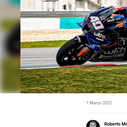
1 Marzo 2022
Roberto Mo