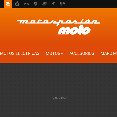
MOTOS ELÉCTRICAS
MOTOGP
ACCESORIOS
MARC M