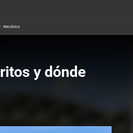
Mecánico
ritos y dónde