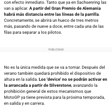
con efecto inmediato. Tanto que ya en Sachsenring las
van a aplicar.
A partir del Gran Premio de Alemania
habrá más distancia entre las líneas de la parrilla
.
Concretamente, se abrirá un hueco de tres metros
más, pasando de nueve a doce, entre cada una de las
filas para separar a los pilotos.
No es la única medida que se va a tomar. Después del
verano también quedará prohibido el dispositivo de
altura en la salida.
Los 'device' no se podrán activar en
la arrancada a partir de Silverstone
, avanzando la
prohibición general de estos mecanismos que
MotoGP ya tiene prevista para la próxima temporada,
en salida y en carrera.