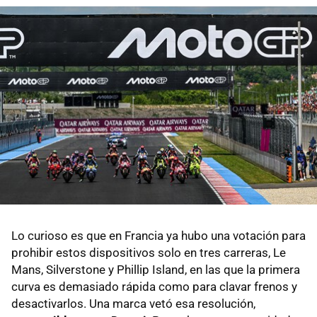
Lo curioso es que en Francia ya hubo una votación para
prohibir estos dispositivos solo en tres carreras, Le
Mans, Silverstone y Phillip Island, en las que la primera
curva es demasiado rápida como para clavar frenos y
desactivarlos. Una marca vetó esa resolución,