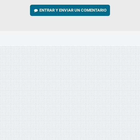
ENTRAR Y ENVIAR UN COMENTARIO