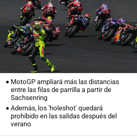
MotoGP ampliará más las distancias
entre las filas de parrilla a partir de
Sachsenring
Además, los 'holeshot' quedará
prohibido en las salidas después del
verano