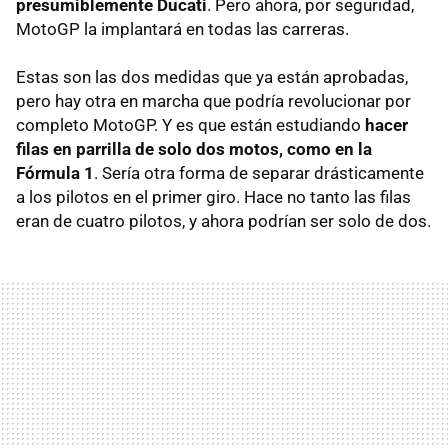
presumiblemente Ducati
. Pero ahora, por seguridad,
MotoGP la implantará en todas las carreras.
Estas son las dos medidas que ya están aprobadas,
pero hay otra en marcha que podría revolucionar por
completo MotoGP. Y es que están estudiando
hacer
filas en parrilla de solo dos motos, como en la
Fórmula 1
. Sería otra forma de separar drásticamente
a los pilotos en el primer giro. Hace no tanto las filas
eran de cuatro pilotos, y ahora podrían ser solo de dos.