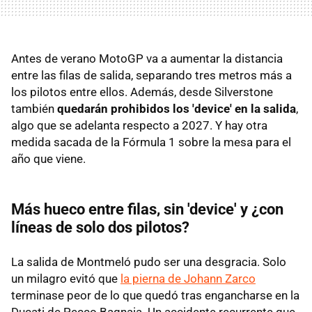
Antes de verano MotoGP va a aumentar la distancia
entre las filas de salida, separando tres metros más a
los pilotos entre ellos. Además, desde Silverstone
también
quedarán prohibidos los 'device' en la salida
,
algo que se adelanta respecto a 2027. Y hay otra
medida sacada de la Fórmula 1 sobre la mesa para el
año que viene.
Más hueco entre filas, sin 'device' y ¿con
líneas de solo dos pilotos?
La salida de Montmeló pudo ser una desgracia. Solo
un milagro evitó que
la pierna de Johann Zarco
terminase peor de lo que quedó tras engancharse en la