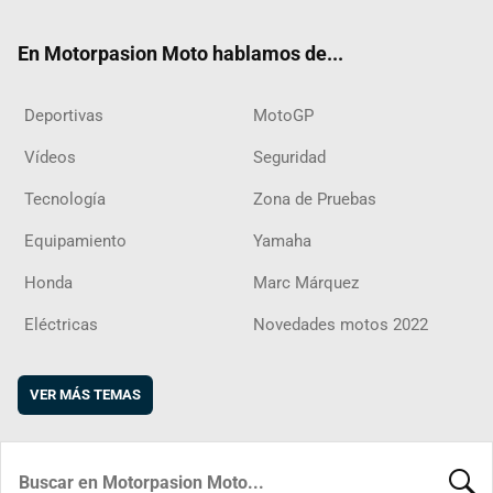
ok
m
d
En Motorpasion Moto hablamos de...
Deportivas
MotoGP
Vídeos
Seguridad
Tecnología
Zona de Pruebas
Equipamiento
Yamaha
Honda
Marc Márquez
Eléctricas
Novedades motos 2022
VER MÁS TEMAS