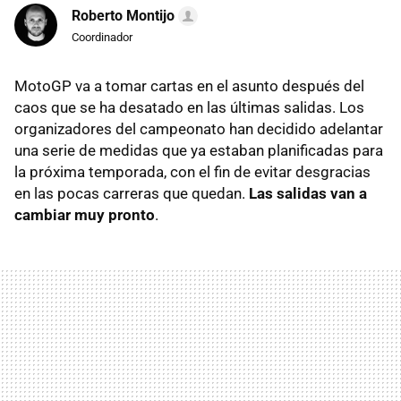
Roberto Montijo
Coordinador
MotoGP va a tomar cartas en el asunto después del
caos que se ha desatado en las últimas salidas. Los
organizadores del campeonato han decidido adelantar
una serie de medidas que ya estaban planificadas para
la próxima temporada, con el fin de evitar desgracias
en las pocas carreras que quedan.
Las salidas van a
cambiar muy pronto
.