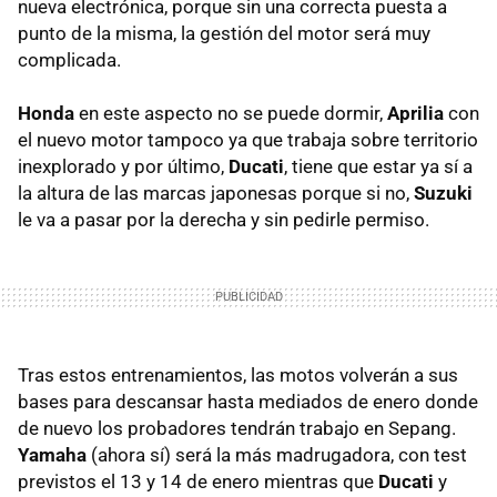
nueva electrónica, porque sin una correcta puesta a
punto de la misma, la gestión del motor será muy
complicada.
Honda
en este aspecto no se puede dormir,
Aprilia
con
el nuevo motor tampoco ya que trabaja sobre territorio
inexplorado y por último,
Ducati
, tiene que estar ya sí a
la altura de las marcas japonesas porque si no,
Suzuki
le va a pasar por la derecha y sin pedirle permiso.
Tras estos entrenamientos, las motos volverán a sus
bases para descansar hasta mediados de enero donde
de nuevo los probadores tendrán trabajo en Sepang.
Yamaha
(ahora sí) será la más madrugadora, con test
previstos el 13 y 14 de enero mientras que
Ducati
y