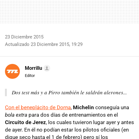
23 Diciembre 2015
Actualizado 23 Diciembre 2015, 19:29
Morrillu
Editor
Dos test más y a Pirro también le saldrán alerones...
Con el beneplácito de Dorna
,
Michelin
conseguía una
bola extra
para dos días de entrenamientos en el
Circuito de Jerez
, los cuales tuvieron lugar ayer y antes
de ayer. En él no podían estar los pilotos oficiales (en
dique seco hasta el 1 de febrero) pero sí los