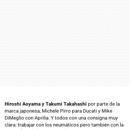
Hiroshi Aoyama y Takumi Takahashi
por parte de la
marca japonesa, Michele Pirro para Ducati y Mike
DiMeglio con Aprilia. Y todos con una consigna muy
clara: trabajar con los neumáticos pero también con la