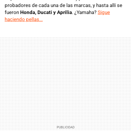
probadores de cada una de las marcas, y hasta allí se
fueron
Honda, Ducati y Aprilia
. ¿Yamaha?
Sigue
haciendo pellas...