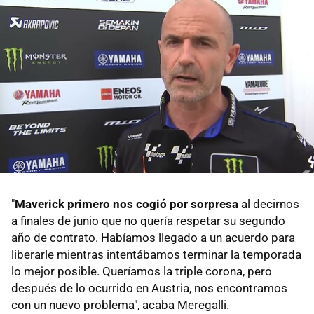
"
Maverick primero nos cogió por sorpresa
al decirnos
a finales de junio que no quería respetar su segundo
año de contrato. Habíamos llegado a un acuerdo para
liberarle mientras intentábamos terminar la temporada
lo mejor posible. Queríamos la triple corona, pero
después de lo ocurrido en Austria, nos encontramos
con un nuevo problema", acaba Meregalli.