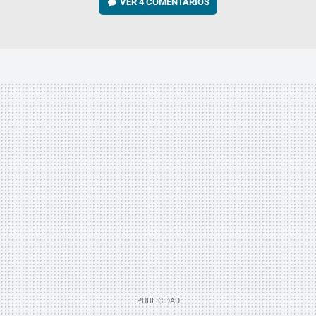
VER
4 COMENTARIOS