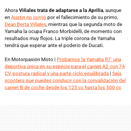
Ahora
Viñales trata de adaptarse a la Aprilia
, aunque
en
Austin no corrió
por el fallecimiento de su primo,
Dean Berta Viñales
, mientras que la segunda moto de
Yamaha la ocupa Franco Morbidelli, de momento con
resultados muy flojos. La triple corona de Yamaha
tendrá que esperar ante el poderío de Ducati.
En Motorpasión Moto |
Probamos la Yamaha R7: una
deportiva única en su especie para el carnet A2 con 74
CV, postura radical y una parte ciclo equilibrada
|
Seis
scooters que puedes conducir con la convalidación del
carnet B de coche desde los 125 cc hasta los 500 cc