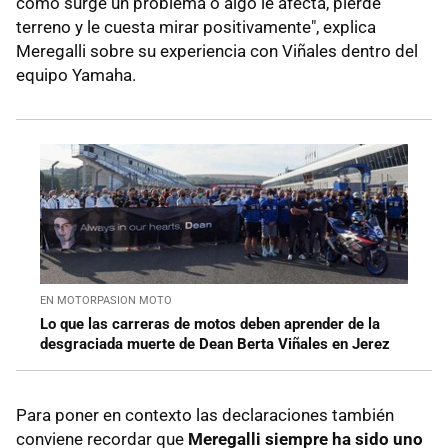
como surge un problema o algo le afecta, pierde
terreno y le cuesta mirar positivamente", explica
Meregalli sobre su experiencia con Viñales dentro del
equipo Yamaha.
EN MOTORPASION MOTO
Lo que las carreras de motos deben aprender de la
desgraciada muerte de Dean Berta Viñales en Jerez
Para poner en contexto las declaraciones también
conviene recordar que
Meregalli siempre ha sido uno