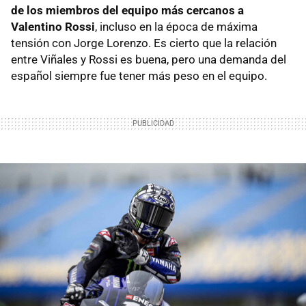
de los miembros del equipo más cercanos a
Valentino Rossi
, incluso en la época de máxima
tensión con Jorge Lorenzo. Es cierto que la relación
entre Viñales y Rossi es buena, pero una demanda del
español siempre fue tener más peso en el equipo.