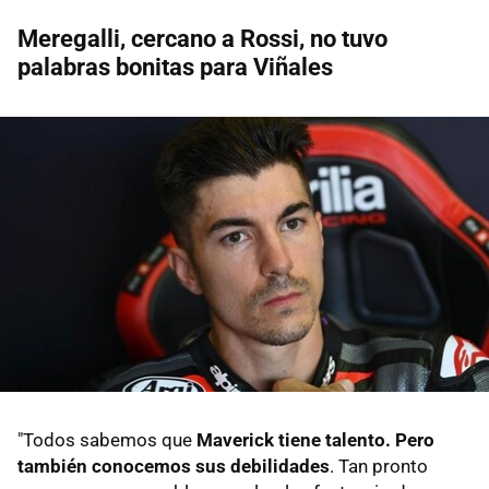
Meregalli, cercano a Rossi, no tuvo
palabras bonitas para Viñales
"Todos sabemos que
Maverick tiene talento. Pero
también conocemos sus debilidades
. Tan pronto