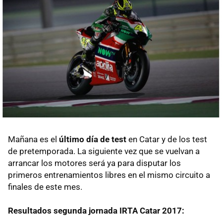
Mañana es el
último día de test
en Catar y de los test
de pretemporada. La siguiente vez que se vuelvan a
arrancar los motores será ya para disputar los
primeros entrenamientos libres en el mismo circuito a
finales de este mes.
Resultados segunda jornada IRTA Catar 2017: