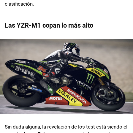
clasificación.
Las YZR-M1 copan lo más alto
Sin duda alguna, la revelación de los test está siendo el