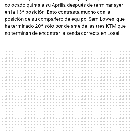
colocado quinta a su Aprilia después de terminar ayer
en la 13ª posición. Esto contrasta mucho con la
posición de su compañero de equipo, Sam Lowes, que
ha terminado 20º sólo por delante de las tres KTM que
no terminan de encontrar la senda correcta en Losail.