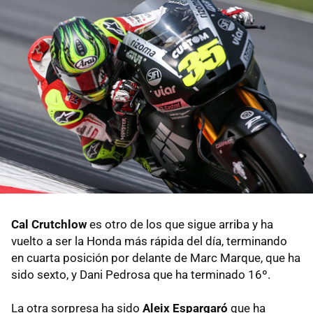
Cal Crutchlow
es otro de los que sigue arriba y ha
vuelto a ser la Honda más rápida del día, terminando
en cuarta posición por delante de Marc Marque, que ha
sido sexto, y Dani Pedrosa que ha terminado 16º.
La otra sorpresa ha sido
Aleix Espargaró
que ha