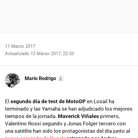
11 Marzo 2017
Actualizado 12 Marzo 2017, 22:53
Mario Rodrigo
El
segundo día de test de MotoGP
en Losail ha
terminado y las Yamaha se han adjudicado los mejores
tiempos de la jornada.
Maverick Viñales
primero,
Valentino Rossi segundo y Jonas Folger tercero con
una satélite han sido los protagonistas del día junto al