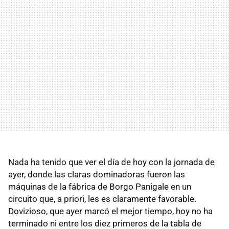
Nada ha tenido que ver el día de hoy con la jornada de
ayer, donde las claras dominadoras fueron las
máquinas de la fábrica de Borgo Panigale en un
circuito que, a priori, les es claramente favorable.
Dovizioso, que ayer marcó el mejor tiempo, hoy no ha
terminado ni entre los diez primeros de la tabla de