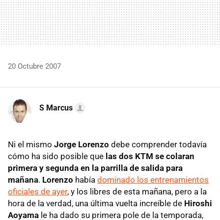
20 Octubre 2007
S Marcus
Ni el mismo
Jorge Lorenzo
debe comprender todavía
cómo ha sido posible que
las dos KTM se colaran
primera y segunda en la parrilla de salida para
mañana
.
Lorenzo
había
dominado los entrenamientos
oficiales de ayer
, y los libres de esta mañana, pero a la
hora de la verdad, una última vuelta increíble de
Hiroshi
Aoyama
le ha dado su primera pole de la temporada,