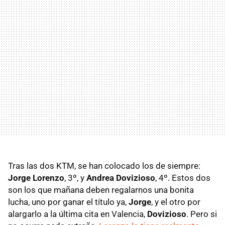
Tras las dos KTM, se han colocado los de siempre:
Jorge Lorenzo
, 3º, y
Andrea Dovizioso
, 4º. Estos dos
son los que mañana deben regalarnos una bonita
lucha, uno por ganar el título ya,
Jorge
, y el otro por
alargarlo a la última cita en Valencia,
Dovizioso
. Pero si