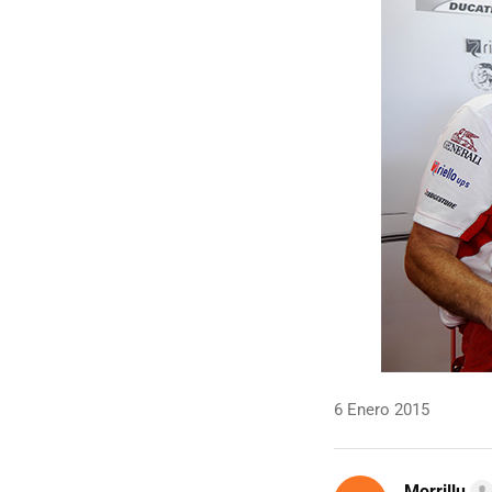
6 Enero 2015
Morrillu