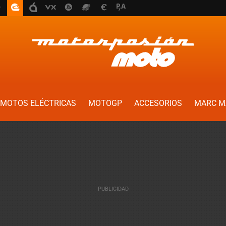
MOTOS ELÉCTRICAS
MOTOGP
ACCESORIOS
MARC M