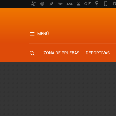
MENÚ
ZONA DE PRUEBAS
DEPORTIVAS
MOVILIDAD URBANA