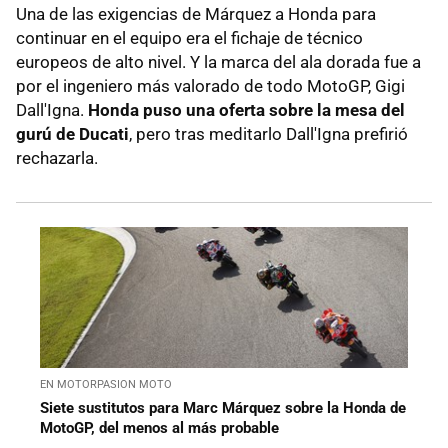
Una de las exigencias de Márquez a Honda para
continuar en el equipo era el fichaje de técnico
europeos de alto nivel. Y la marca del ala dorada fue a
por el ingeniero más valorado de todo MotoGP, Gigi
Dall'Igna.
Honda puso una oferta sobre la mesa del
gurú de Ducati
, pero tras meditarlo Dall'Igna prefirió
rechazarla.
EN MOTORPASION MOTO
Siete sustitutos para Marc Márquez sobre la Honda de
MotoGP, del menos al más probable