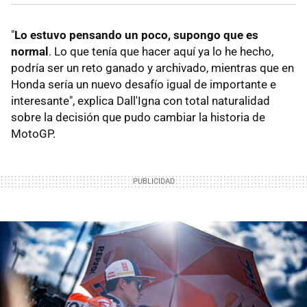
"
Lo estuvo pensando un poco, supongo que es
normal
. Lo que tenía que hacer aquí ya lo he hecho,
podría ser un reto ganado y archivado, mientras que en
Honda sería un nuevo desafío igual de importante e
interesante", explica Dall'Igna con total naturalidad
sobre la decisión que pudo cambiar la historia de
MotoGP.