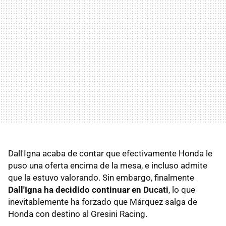
Dall'Igna acaba de contar que efectivamente Honda le
puso una oferta encima de la mesa, e incluso admite
que la estuvo valorando. Sin embargo, finalmente
Dall'Igna ha decidido continuar en Ducati
, lo que
inevitablemente ha forzado que Márquez salga de
Honda con destino al Gresini Racing.