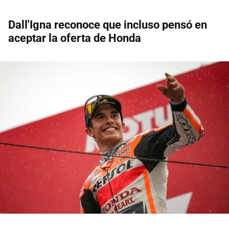
Dall'Igna reconoce que incluso pensó en
aceptar la oferta de Honda