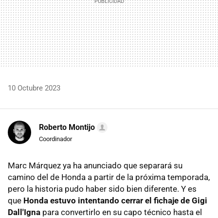
10 Octubre 2023
Roberto Montijo
Coordinador
Marc Márquez ya ha anunciado que separará su
camino del de Honda a partir de la próxima temporada,
pero la historia pudo haber sido bien diferente. Y es
que
Honda estuvo intentando cerrar el fichaje de Gigi
Dall'Igna
para convertirlo en su capo técnico hasta el