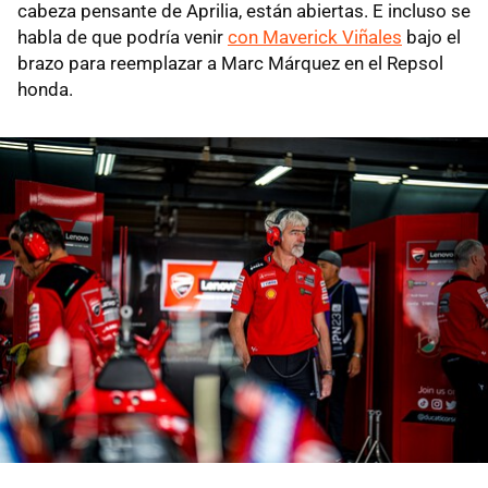
cabeza pensante de Aprilia, están abiertas. E incluso se
habla de que podría venir
con Maverick Viñales
bajo el
brazo para reemplazar a Marc Márquez en el Repsol
honda.