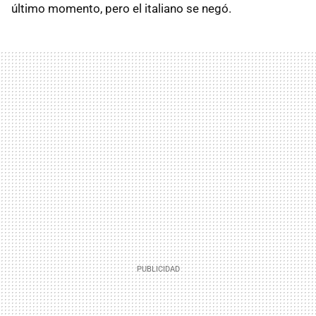
último momento, pero el italiano se negó.