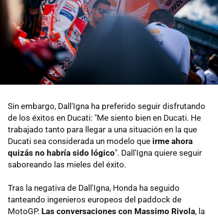
Sin embargo, Dall'Igna ha preferido seguir disfrutando
de los éxitos en Ducati: "Me siento bien en Ducati. He
trabajado tanto para llegar a una situación en la que
Ducati sea considerada un modelo que
irme ahora
quizás no habría sido lógico
". Dall'Igna quiere seguir
saboreando las mieles del éxito.
Tras la negativa de Dall'Igna, Honda ha seguido
tanteando ingenieros europeos del paddock de
MotoGP.
Las conversaciones con Massimo Rivola
, la