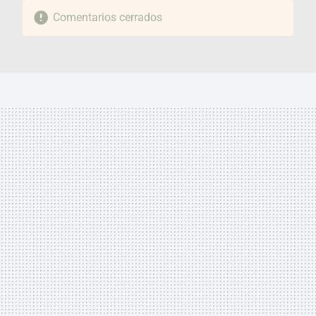
Comentarios cerrados