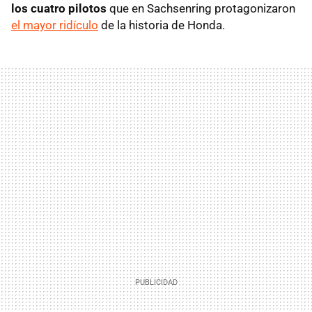
los cuatro pilotos
que en Sachsenring protagonizaron
el mayor ridículo
de la historia de Honda.