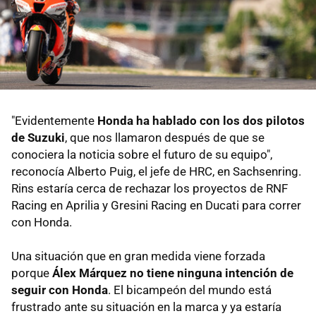
"Evidentemente
Honda ha hablado con los dos pilotos
de Suzuki
, que nos llamaron después de que se
conociera la noticia sobre el futuro de su equipo",
reconocía Alberto Puig, el jefe de HRC, en Sachsenring.
Rins estaría cerca de rechazar los proyectos de RNF
Racing en Aprilia y Gresini Racing en Ducati para correr
con Honda.
Una situación que en gran medida viene forzada
porque
Álex Márquez no tiene ninguna intención de
seguir con Honda
. El bicampeón del mundo está
frustrado ante su situación en la marca y ya estaría