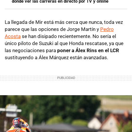
dónde ver las carreras en directo por TV y online
La llegada de Mir está más cerca que nunca, toda vez
parece que las opciones de Jorge Martín y
Pedro
Acosta
se han disipado recientemente. No sería el
único piloto de Suzuki al que Honda rescatase, ya que
las negociaciones para
poner a Álex Rins en el LCR
sustituyendo a Álex Márquez están avanzadas.