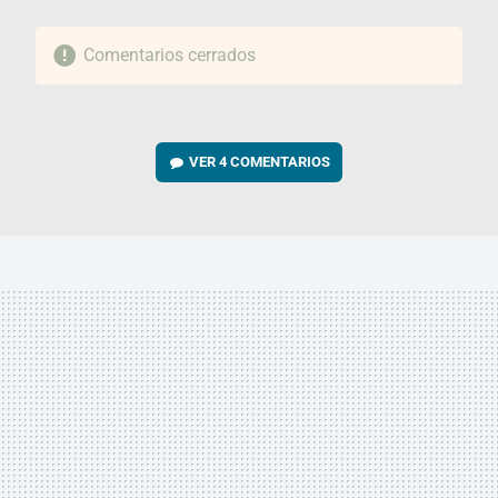
Comentarios cerrados
VER
4 COMENTARIOS