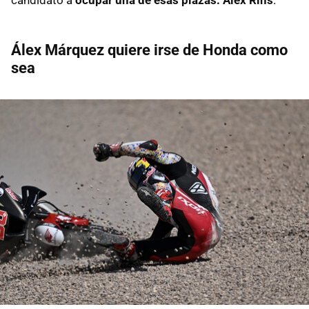
Álex Márquez quiere irse de Honda como
sea