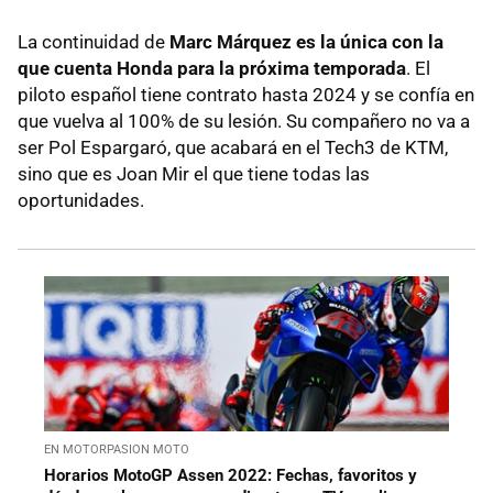
La continuidad de
Marc Márquez es la única con la
que cuenta Honda para la próxima temporada
. El
piloto español tiene contrato hasta 2024 y se confía en
que vuelva al 100% de su lesión. Su compañero no va a
ser Pol Espargaró, que acabará en el Tech3 de KTM,
sino que es Joan Mir el que tiene todas las
oportunidades.
EN MOTORPASION MOTO
Horarios MotoGP Assen 2022: Fechas, favoritos y