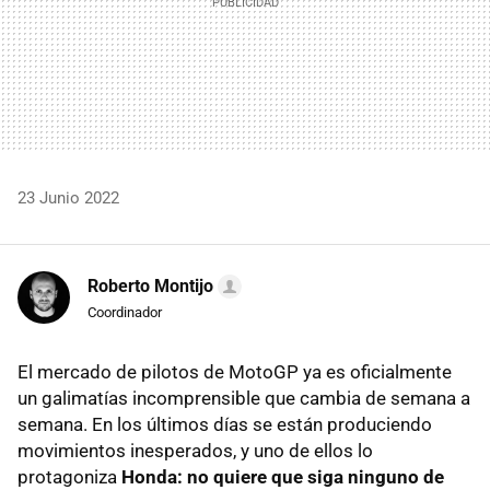
23 Junio 2022
Roberto Montijo
Coordinador
El mercado de pilotos de MotoGP ya es oficialmente
un galimatías incomprensible que cambia de semana a
semana. En los últimos días se están produciendo
movimientos inesperados, y uno de ellos lo
protagoniza
Honda: no quiere que siga ninguno de