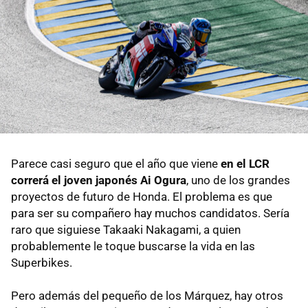
Parece casi seguro que el año que viene
en el LCR
correrá el joven japonés Ai Ogura
, uno de los grandes
proyectos de futuro de Honda. El problema es que
para ser su compañero hay muchos candidatos. Sería
raro que siguiese Takaaki Nakagami, a quien
probablemente le toque buscarse la vida en las
Superbikes.
Pero además del pequeño de los Márquez, hay otros