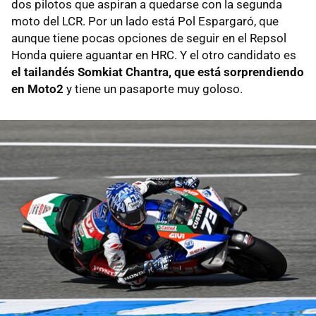
dos pilotos que aspiran a quedarse con la segunda
moto del LCR. Por un lado está Pol Espargaró, que
aunque tiene pocas opciones de seguir en el Repsol
Honda quiere aguantar en HRC. Y el otro candidato es
el tailandés Somkiat Chantra, que está sorprendiendo
en Moto2
y tiene un pasaporte muy goloso.