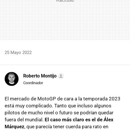
25 Mayo 2022
Roberto Montijo
Coordinador
El mercado de MotoGP de cara a la temporada 2023
está muy complicado. Tanto que incluso algunos
pilotos de mucho nivel o futuro se podrían quedar
fuera del mundial.
El caso más claro es el de Álex
Márquez
, que parecía tener cuerda para rato en