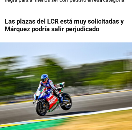
Las plazas del LCR está muy solicitadas y
Márquez podría salir perjudicado