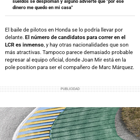
sueldos se desploman y alguno advierte que "por ese
dinero me quedo en mi casa"
El baile de pilotos en Honda se lo podría llevar por
delante.
El número de candidatos para correr en el
LCR es inmenso
, y hay otras nacionalidades que son
más atractivas. Tampoco parece demasiado probable
regresar al equipo oficial, donde Joan Mir está en la
pole position para ser el compañero de Marc Márquez.