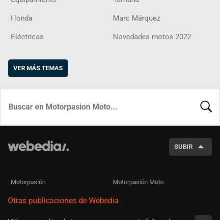
Honda
Marc Márquez
Eléctricas
Novedades motos 2022
VER MÁS TEMAS
BUSCA
SUBIR
Motorpasión
Motorpasión Moto
Otras publicaciones de Webedia