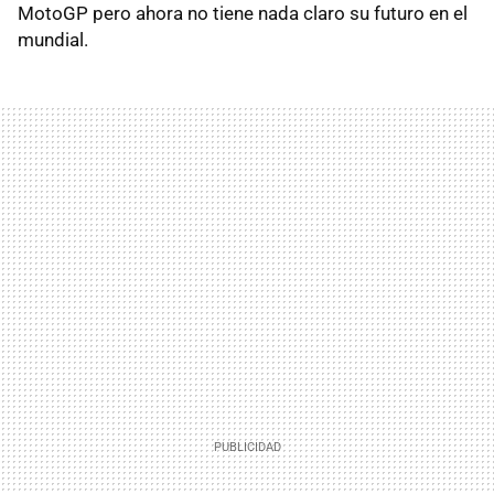
MotoGP pero ahora no tiene nada claro su futuro en el
mundial.