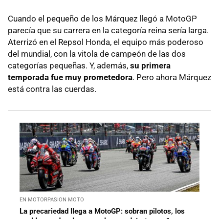
Cuando el pequeño de los Márquez llegó a MotoGP
parecía que su carrera en la categoría reina sería larga.
Aterrizó en el Repsol Honda, el equipo más poderoso
del mundial, con la vitola de campeón de las dos
categorías pequeñas. Y, además,
su primera
temporada fue muy prometedora
. Pero ahora Márquez
está contra las cuerdas.
EN MOTORPASION MOTO
La precariedad llega a MotoGP: sobran pilotos, los