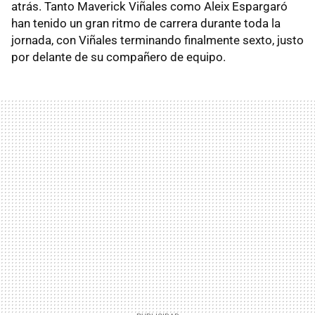
atrás. Tanto Maverick Viñales como Aleix Espargaró
han tenido un gran ritmo de carrera durante toda la
jornada, con Viñales terminando finalmente sexto, justo
por delante de su compañero de equipo.