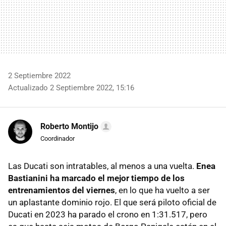
2 Septiembre 2022
Actualizado 2 Septiembre 2022, 15:16
Roberto Montijo
Coordinador
Las Ducati son intratables, al menos a una vuelta.
Enea
Bastianini ha marcado el mejor tiempo de los
entrenamientos del viernes
, en lo que ha vuelto a ser
un aplastante dominio rojo. El que será piloto oficial de
Ducati en 2023 ha parado el crono en 1:31.517, pero