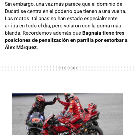
Sin embargo, una vez más parece que el dominio de
Ducati se centra en el poderío que tienen a una vuelta.
Las motos italianas no han estado especialmente
arriba en todo el día, pero volaron con la goma más
blanda. Recordemos además que
Bagnaia tiene tres
posiciones de penalización en parrilla por estorbar a
Álex Márquez
.