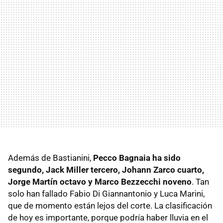
Además de Bastianini,
Pecco Bagnaia ha sido
segundo, Jack Miller tercero, Johann Zarco cuarto,
Jorge Martín octavo y Marco Bezzecchi noveno
. Tan
solo han fallado Fabio Di Giannantonio y Luca Marini,
que de momento están lejos del corte. La clasificación
de hoy es importante, porque podría haber lluvia en el