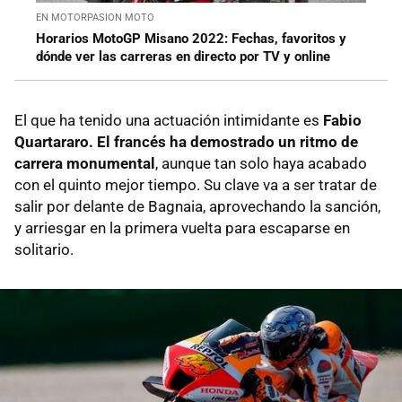
EN MOTORPASION MOTO
Horarios MotoGP Misano 2022: Fechas, favoritos y
dónde ver las carreras en directo por TV y online
El que ha tenido una actuación intimidante es
Fabio
Quartararo. El francés ha demostrado un ritmo de
carrera monumental
, aunque tan solo haya acabado
con el quinto mejor tiempo. Su clave va a ser tratar de
salir por delante de Bagnaia, aprovechando la sanción,
y arriesgar en la primera vuelta para escaparse en
solitario.