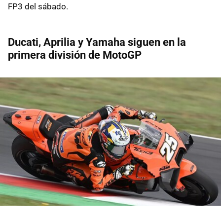
FP3 del sábado.
Ducati, Aprilia y Yamaha siguen en la
primera división de MotoGP