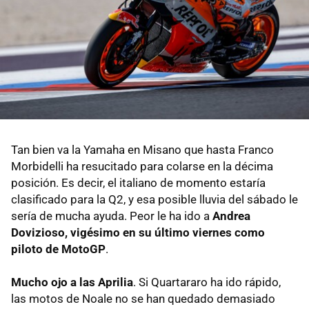
Tan bien va la Yamaha en Misano que hasta Franco
Morbidelli ha resucitado para colarse en la décima
posición. Es decir, el italiano de momento estaría
clasificado para la Q2, y esa posible lluvia del sábado le
sería de mucha ayuda. Peor le ha ido a
Andrea
Dovizioso, vigésimo en su último viernes como
piloto de MotoGP
.
Mucho ojo a las Aprilia
. Si Quartararo ha ido rápido,
las motos de Noale no se han quedado demasiado