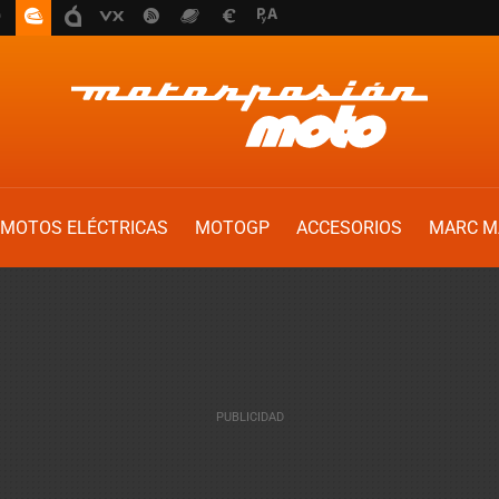
MOTOS ELÉCTRICAS
MOTOGP
ACCESORIOS
MARC M