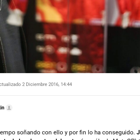
tualizado 2 Diciembre 2016, 14:44
in
empo soñando con ello y por fin lo ha conseguido.
J