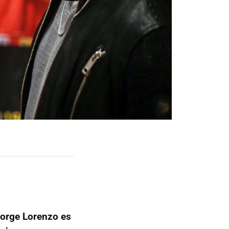
orge Lorenzo es