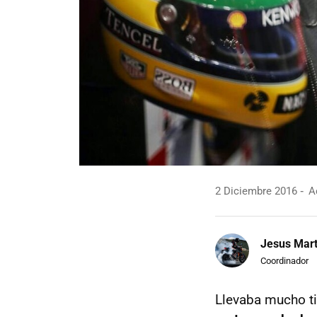
2 Diciembre 2016
Ac
Jesus Mart
Coordinador
Llevaba mucho ti