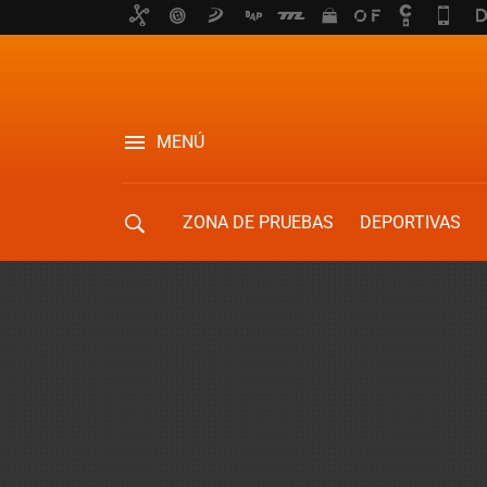
MENÚ
ZONA DE PRUEBAS
DEPORTIVAS
MOVILIDAD URBANA