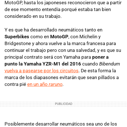
MotoGP, hasta los japoneses reconocieron que a partir
de ese momento entendía porqué estaba tan bien
considerado en su trabajo.
Y es que ha desarrollado neumáticos tanto en
Superbikes
como en
MotoGP
, con Michelin y
Bridgestone y ahora vuelve a la marca francesa para
continuar el trabajo pero con una salvedad, y es que su
principal contrato será con Yamaha para
poner a
punto la Yamaha YZR-M1 del 2016
cuando
Bibendum
vuelva a pasearse por los circuitos
. De esta forma la
marca de los diapasones evitarán que sean pillados a
contra pié
en un año
raruno
.
Posiblemente desarrollar neumáticos sea uno de los