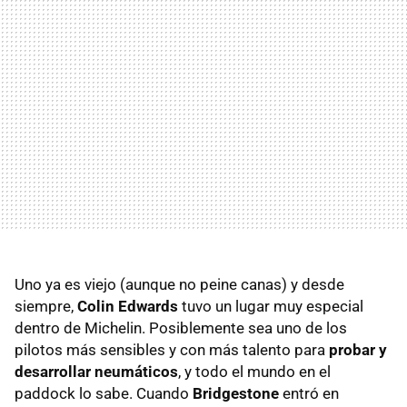
Uno ya es viejo (aunque no peine canas) y desde
siempre,
Colin Edwards
tuvo un lugar muy especial
dentro de Michelin. Posiblemente sea uno de los
pilotos más sensibles y con más talento para
probar y
desarrollar neumáticos
, y todo el mundo en el
paddock lo sabe. Cuando
Bridgestone
entró en