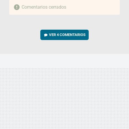
Comentarios cerrados
VER
4 COMENTARIOS