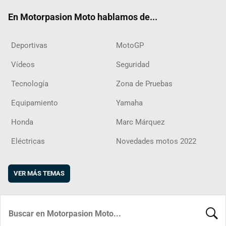
ok
m
d
En Motorpasion Moto hablamos de...
Deportivas
MotoGP
Vídeos
Seguridad
Tecnología
Zona de Pruebas
Equipamiento
Yamaha
Honda
Marc Márquez
Eléctricas
Novedades motos 2022
VER MÁS TEMAS