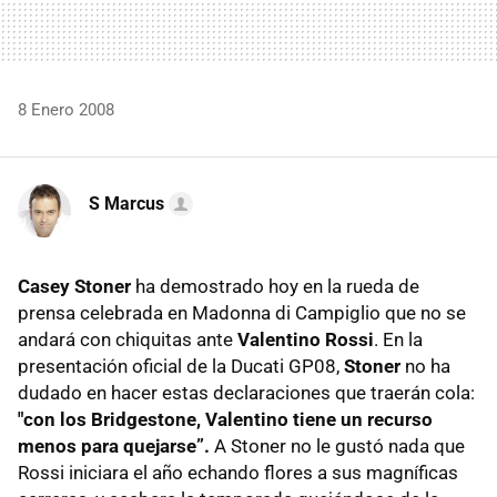
8 Enero 2008
S Marcus
Casey Stoner
ha demostrado hoy en la rueda de
prensa celebrada en Madonna di Campiglio que no se
andará con chiquitas ante
Valentino Rossi
. En la
presentación oficial de la Ducati GP08,
Stoner
no ha
dudado en hacer estas declaraciones que traerán cola:
"con los Bridgestone, Valentino tiene un recurso
menos para quejarse”.
A Stoner no le gustó nada que
Rossi iniciara el año echando flores a sus magníficas