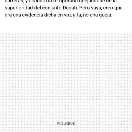
carreras, y acabara la temporada quejándose de la
superioridad del conjunto Ducati. Pero vaya, creo que
era una evidencia dicha en voz alta, no una queja.