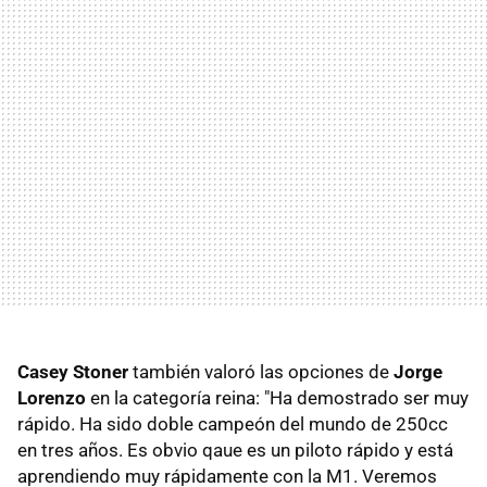
Casey Stoner
también valoró las opciones de
Jorge
Lorenzo
en la categoría reina: "Ha demostrado ser muy
rápido. Ha sido doble campeón del mundo de 250cc
en tres años. Es obvio qaue es un piloto rápido y está
aprendiendo muy rápidamente con la M1. Veremos