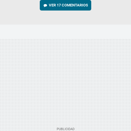
VER
17 COMENTARIOS