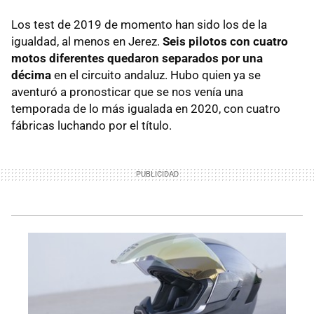
Los test de 2019 de momento han sido los de la
igualdad, al menos en Jerez.
Seis pilotos con cuatro
motos diferentes quedaron separados por una
décima
en el circuito andaluz. Hubo quien ya se
aventuró a pronosticar que se nos venía una
temporada de lo más igualada en 2020, con cuatro
fábricas luchando por el título.