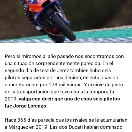
Pero si miramos al año pasado nos encontramos con
una situación sorprendentemente parecida. En el
segundo día de test de Jerez también hubo seis
pilotos separados por una décima, en esta ocasión
concretamente por 173 milésimas. Y si sirve de pista
de la transportación que tuvo eso a la temporada
2019,
valga con decir que uno de esos seis pilotos
fue Jorge Lorenzo
.
Hace 365 días parecía que los rivales se le acumularían
a Márquez en 2019. Las dos Ducati habían dominado