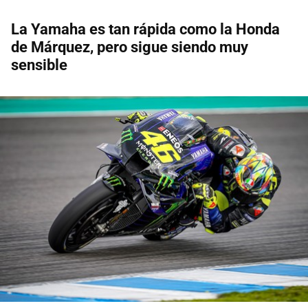
La Yamaha es tan rápida como la Honda
de Márquez, pero sigue siendo muy
sensible