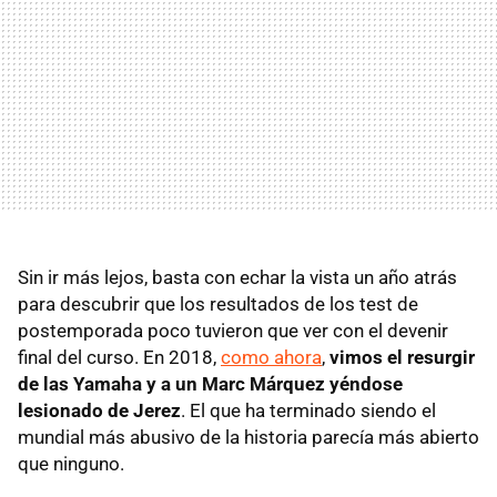
Sin ir más lejos, basta con echar la vista un año atrás
para descubrir que los resultados de los test de
postemporada poco tuvieron que ver con el devenir
final del curso. En 2018,
como ahora
,
vimos el resurgir
de las Yamaha y a un Marc Márquez yéndose
lesionado de Jerez
. El que ha terminado siendo el
mundial más abusivo de la historia parecía más abierto
que ninguno.