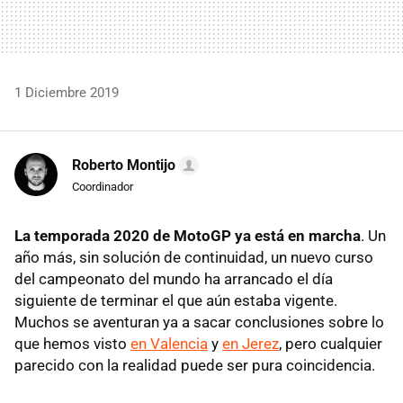
1 Diciembre 2019
Roberto Montijo
Coordinador
La temporada 2020 de MotoGP ya está en marcha
. Un
año más, sin solución de continuidad, un nuevo curso
del campeonato del mundo ha arrancado el día
siguiente de terminar el que aún estaba vigente.
Muchos se aventuran ya a sacar conclusiones sobre lo
que hemos visto
en Valencia
y
en Jerez
, pero cualquier
parecido con la realidad puede ser pura coincidencia.