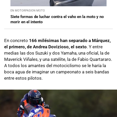
EN MOTORPASION MOTO
Siete formas de luchar contra el vaho en la moto y no
morir en el intento
En concreto
166 milésimas han separado a Márquez,
el primero, de Andrea Dovizioso, el sexto
. Y entre
medias las dos Suzuki y dos Yamaha, una oficial, la de
Maverick Viñales, y una satélite, la de Fabio Quartararo.
A todos los amantes del motociclismo se le haría la
boca agua de imaginar un campeonato a seis bandas
entre estos pilotos.