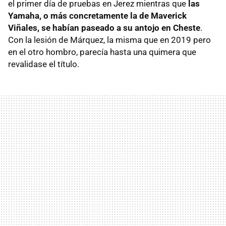
el primer día de pruebas en Jerez mientras que
las
Yamaha, o más concretamente la de Maverick
Viñales, se habían paseado a su antojo en Cheste
.
Con la lesión de Márquez, la misma que en 2019 pero
en el otro hombro, parecía hasta una quimera que
revalidase el título.