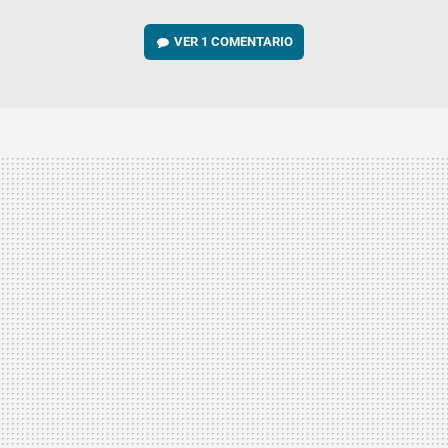
VER
1 COMENTARIO