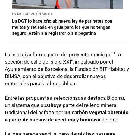
EN MOTORPASIÓN MOTO
La DGT lo hace oficial: nueva ley de patinetes con
multas y retirada en grúa para los que no tengan
seguro, están sin registrar o sin pegatina
La iniciativa forma parte del proyecto municipal "La
sección de calle del siglo XXI", impulsado por el
Ayuntamiento de Barcelona, la Fundación BIT Habitat y
BIMSA, con el objetivo de desarrollar nuevos
materiales para la obra pública.
Entre las propuestas seleccionadas destaca Biochar,
un sistema que sustituye parte del relleno mineral
tradicional del asfalto por
un carbón vegetal obtenido
a partir de huesos de aceituna y biomasa
de pino.
La idea parece sencilla, pero detrás hay bastante