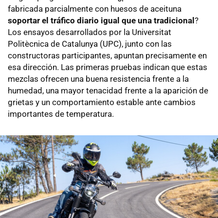
fabricada parcialmente con huesos de aceituna
soportar el tráfico diario igual que una tradicional
?
Los ensayos desarrollados por la Universitat
Politècnica de Catalunya (UPC), junto con las
constructoras participantes, apuntan precisamente en
esa dirección. Las primeras pruebas indican que estas
mezclas ofrecen una buena resistencia frente a la
humedad, una mayor tenacidad frente a la aparición de
grietas y un comportamiento estable ante cambios
importantes de temperatura.