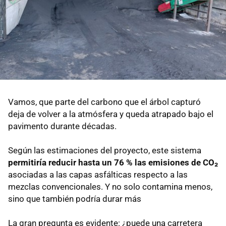
Vamos, que parte del carbono que el árbol capturó
deja de volver a la atmósfera y queda atrapado bajo el
pavimento durante décadas.
Según las estimaciones del proyecto, este sistema
permitiría reducir hasta un 76 % las emisiones de CO₂
asociadas a las capas asfálticas respecto a las
mezclas convencionales. Y no solo contamina menos,
sino que también podría durar más
La gran pregunta es evidente: ¿puede una carretera