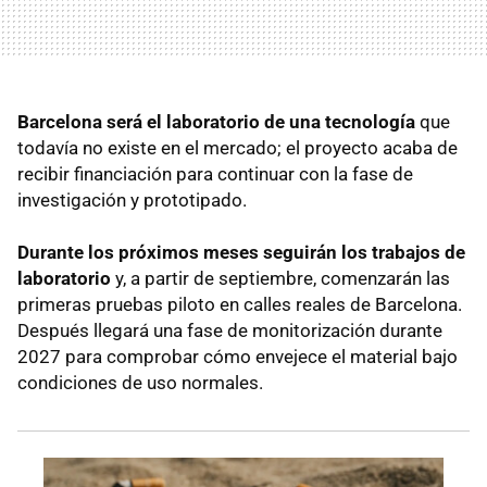
Barcelona será el laboratorio de una tecnología
que
todavía no existe en el mercado; el proyecto acaba de
recibir financiación para continuar con la fase de
investigación y prototipado.
Durante los próximos meses seguirán los trabajos de
laboratorio
y, a partir de septiembre, comenzarán las
primeras pruebas piloto en calles reales de Barcelona.
Después llegará una fase de monitorización durante
2027 para comprobar cómo envejece el material bajo
condiciones de uso normales.