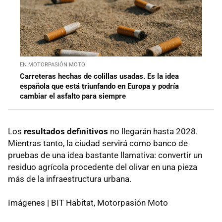
EN MOTORPASIÓN MOTO
Carreteras hechas de colillas usadas. Es la idea
española que está triunfando en Europa y podría
cambiar el asfalto para siempre
Los
resultados definitivos
no llegarán hasta 2028.
Mientras tanto, la ciudad servirá como banco de
pruebas de una idea bastante llamativa: convertir un
residuo agrícola procedente del olivar en una pieza
más de la infraestructura urbana.
Imágenes | BIT Habitat, Motorpasión Moto