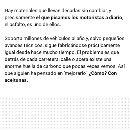
Hay materiales que llevan décadas sin cambiar, y
precisamente
el que pisamos los motoristas a diario
,
el asfalto, es uno de ellos.
Soporta millones de vehículos al año y, salvo pequeños
avances técnicos, sigue fabricándose prácticamente
igual desde hace mucho tiempo. El problema es que
detrás de cada carretera, calle o acera existe una
enorme huella de carbono que pocas veces vemos. Así
que alguien ha pensado en ‘mejorarlo’.
¿Cómo? Con
aceitunas.