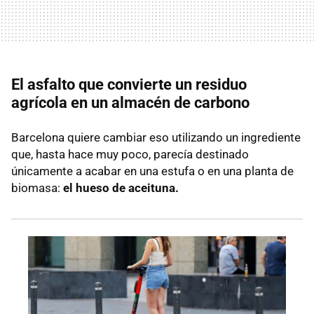
El asfalto que convierte un residuo
agrícola en un almacén de carbono
Barcelona quiere cambiar eso utilizando un ingrediente
que, hasta hace muy poco, parecía destinado
únicamente a acabar en una estufa o en una planta de
biomasa:
el hueso de aceituna.