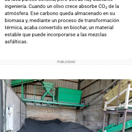
ingeniería. Cuando un olivo crece absorbe CO₂ de la
atmósfera. Ese carbono queda almacenado en su
biomasa y, mediante un proceso de transformación
térmica, acaba convertido en biochar, un material
estable que puede incorporarse a las mezclas
asfálticas.