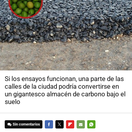
Si los ensayos funcionan, una parte de las
calles de la ciudad podría convertirse en
un gigantesco almacén de carbono bajo el
suelo
Sin comentarios