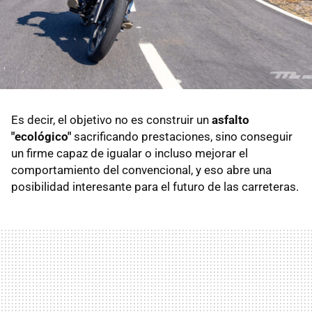
Es decir, el objetivo no es construir un
asfalto
"ecológico"
sacrificando prestaciones, sino conseguir
un firme capaz de igualar o incluso mejorar el
comportamiento del convencional, y eso abre una
posibilidad interesante para el futuro de las carreteras.