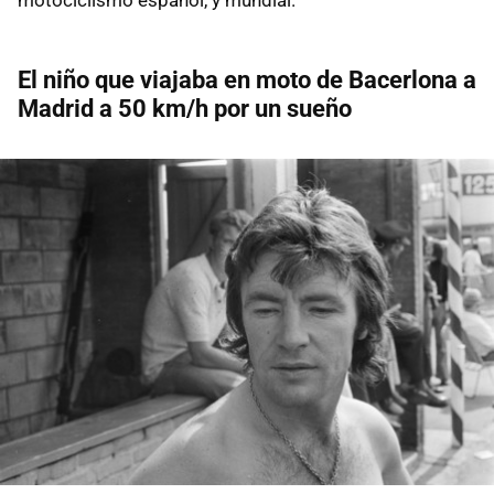
El niño que viajaba en moto de Bacerlona a
Madrid a 50 km/h por un sueño