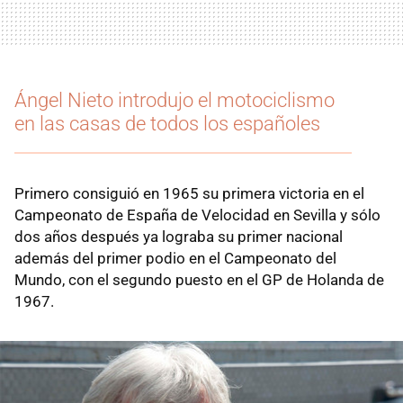
Ángel Nieto introdujo el motociclismo
en las casas de todos los españoles
Primero consiguió en 1965 su primera victoria en el
Campeonato de España de Velocidad en Sevilla y sólo
dos años después ya lograba su primer nacional
además del primer podio en el Campeonato del
Mundo, con el segundo puesto en el GP de Holanda de
1967.