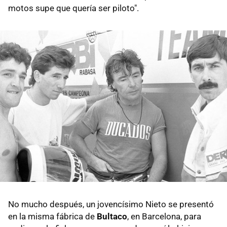
motos supe que quería ser piloto".
No mucho después, un jovencísimo Nieto se presentó
en la misma fábrica de
Bultaco
, en Barcelona, para