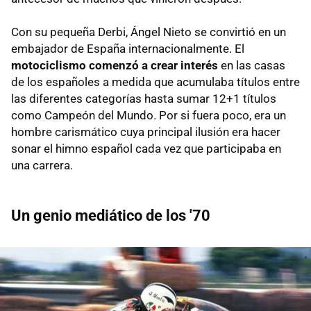
Con su pequeña Derbi, Ángel Nieto se convirtió en un
embajador de España internacionalmente. El
motociclismo comenzó a crear interés
en las casas
de los españoles a medida que acumulaba títulos entre
las diferentes categorías hasta sumar 12+1 títulos
como Campeón del Mundo. Por si fuera poco, era un
hombre carismático cuya principal ilusión era hacer
sonar el himno español cada vez que participaba en
una carrera.
Un genio mediático de los '70