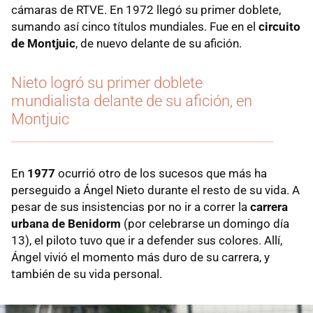
cámaras de RTVE. En 1972 llegó su primer doblete,
sumando así cinco títulos mundiales. Fue en el
circuito
de Montjuic
, de nuevo delante de su afición.
Nieto logró su primer doblete
mundialista delante de su afición, en
Montjuic
En
1977
ocurrió otro de los sucesos que más ha
perseguido a Ángel Nieto durante el resto de su vida. A
pesar de sus insistencias por no ir a correr la
carrera
urbana de Benidorm
(por celebrarse un domingo día
13), el piloto tuvo que ir a defender sus colores. Allí,
Ángel vivió el momento más duro de su carrera, y
también de su vida personal.