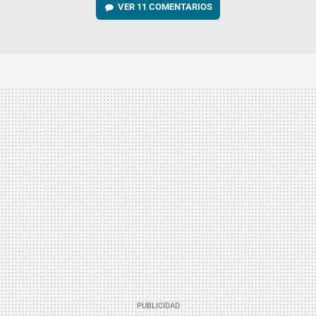
VER
11 COMENTARIOS