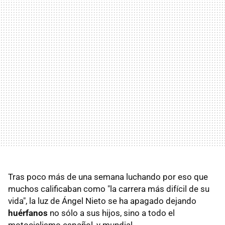
Tras poco más de una semana luchando por eso que
muchos calificaban como "la carrera más difícil de su
vida", la luz de Ángel Nieto se ha apagado dejando
huérfanos
no sólo a sus hijos, sino a todo el
motociclismo español, y mundial.