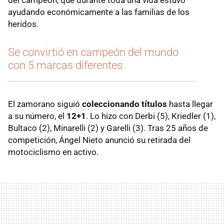
ayudando económicamente a las familias de los
heridos.
Se convirtió en campeón del mundo
con 5 marcas diferentes
El zamorano siguió
coleccionando títulos
hasta llegar
a su número, el
12+1
. Lo hizo con Derbi (5), Kriedler (1),
Bultaco (2), Minarelli (2) y Garelli (3). Tras 25 años de
competición, Ángel Nieto anunció su retirada del
motociclismo en activo.