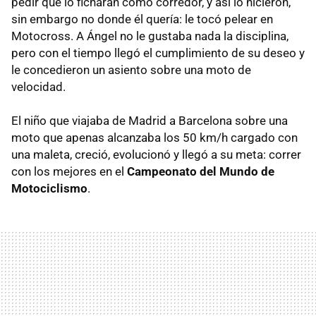
pedir que lo ficharan como corredor, y así lo hicieron,
sin embargo no donde él quería: le tocó pelear en
Motocross. A Ángel no le gustaba nada la disciplina,
pero con el tiempo llegó el cumplimiento de su deseo y
le concedieron un asiento sobre una moto de
velocidad.
El niño que viajaba de Madrid a Barcelona sobre una
moto que apenas alcanzaba los 50 km/h cargado con
una maleta, creció, evolucionó y llegó a su meta: correr
con los mejores en el
Campeonato del Mundo de
Motociclismo
.