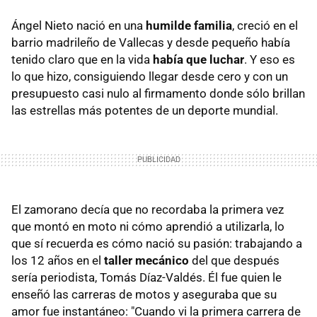
Ángel Nieto nació en una
humilde familia
, creció en el
barrio madrileño de Vallecas y desde pequeño había
tenido claro que en la vida
había que luchar
. Y eso es
lo que hizo, consiguiendo llegar desde cero y con un
presupuesto casi nulo al firmamento donde sólo brillan
las estrellas más potentes de un deporte mundial.
El zamorano decía que no recordaba la primera vez
que montó en moto ni cómo aprendió a utilizarla, lo
que sí recuerda es cómo nació su pasión: trabajando a
los 12 años en el
taller mecánico
del que después
sería periodista, Tomás Díaz-Valdés. Él fue quien le
enseñó las carreras de motos y aseguraba que su
amor fue instantáneo: "Cuando vi la primera carrera de