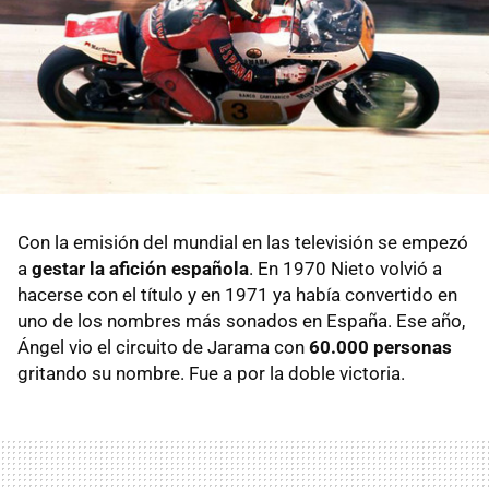
Con la emisión del mundial en las televisión se empezó
a
gestar la afición española
. En 1970 Nieto volvió a
hacerse con el título y en 1971 ya había convertido en
uno de los nombres más sonados en España. Ese año,
Ángel vio el circuito de Jarama con
60.000 personas
gritando su nombre. Fue a por la doble victoria.