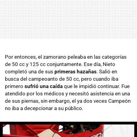
Por entonces, el zamorano peleaba en las categorías
de 50 cc y 125 cc conjuntamente. Ese día, Nieto
completó una de sus
primeras hazañas
. Salió en
busca del campeoanto de 50 cc, pero cuando iba
primero
sufrió una caída
que le impidió continuar. Fue
atendido por los médicos y necesitó asistencia en una
de sus piernas, sin embargo, el ya dos veces Campeón
no iba a decepcionar a su público.