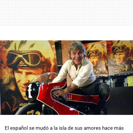
El español se mudó a la isla de sus amores hace más