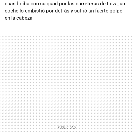
cuando iba con su quad por las carreteras de Ibiza, un
coche lo embistió por detrás y sufrió un fuerte golpe
en la cabeza.