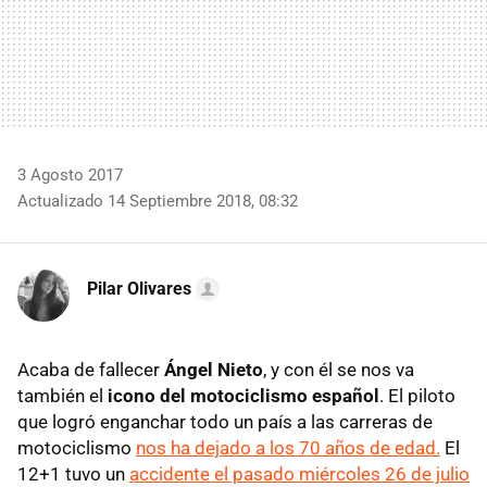
3 Agosto 2017
Actualizado 14 Septiembre 2018, 08:32
Pilar Olivares
Acaba de fallecer
Ángel Nieto
, y con él se nos va
también el
icono del motociclismo español
. El piloto
que logró enganchar todo un país a las carreras de
motociclismo
nos ha dejado a los 70 años de edad.
El
12+1 tuvo un
accidente el pasado miércoles 26 de julio