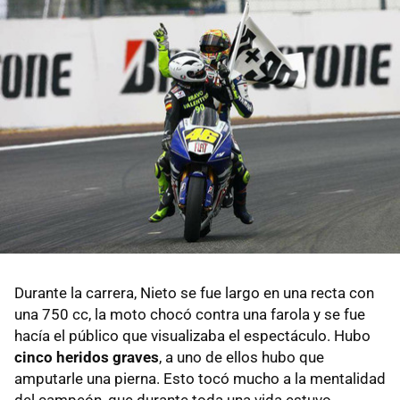
Durante la carrera, Nieto se fue largo en una recta con
una 750 cc, la moto chocó contra una farola y se fue
hacía el público que visualizaba el espectáculo. Hubo
cinco heridos graves
, a uno de ellos hubo que
amputarle una pierna. Esto tocó mucho a la mentalidad
del campeón, que durante toda una vida estuvo