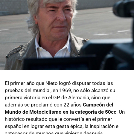
El primer año que Nieto logró disputar todas las
pruebas del mundial, en 1969, no sólo alcanzó su
primera victoria en el GP de Alemania, sino que
además se proclamó con 22 años
Campeón del
Mundo de Motociclismo en la categoría de 50cc
. Un
histórico resultado que le convertía en el primer
español en lograr esta gesta épica, la inspiración el
antecesor de muchos que vinieron después.