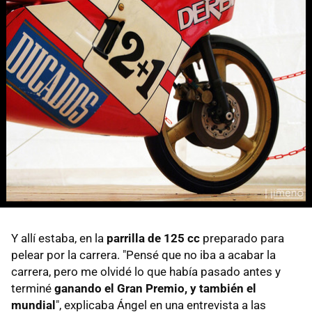
Y allí estaba, en la
parrilla de 125 cc
preparado para
pelear por la carrera. "Pensé que no iba a acabar la
carrera, pero me olvidé lo que había pasado antes y
terminé
ganando el Gran Premio, y también el
mundial
", explicaba Ángel en una entrevista a las