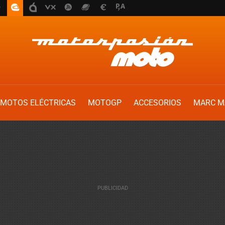
MOTOS ELÉCTRICAS
MOTOGP
ACCESORIOS
MARC M