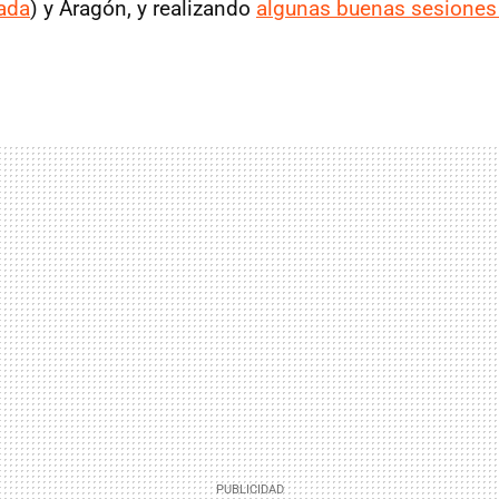
ada
) y Aragón, y realizando
algunas buenas sesiones 