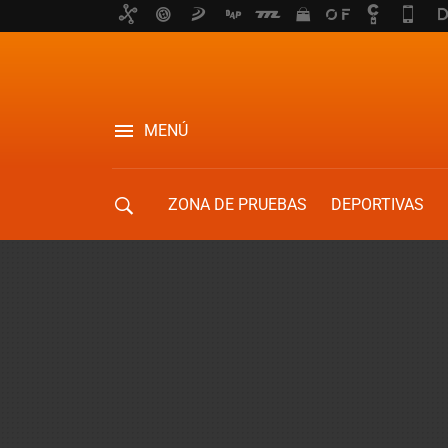
MENÚ
ZONA DE PRUEBAS
DEPORTIVAS
MOVILIDAD URBANA