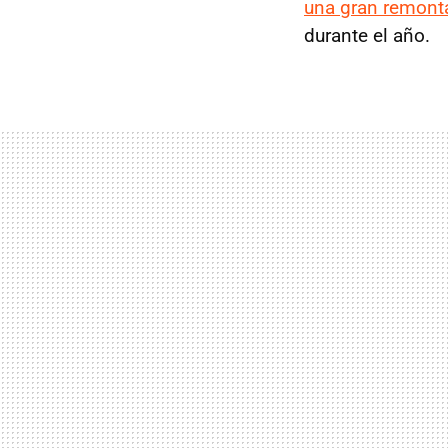
una gran remont
durante el año.