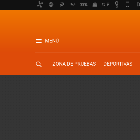
MENÚ
ZONA DE PRUEBAS
DEPORTIVAS
MOVILIDAD URBANA