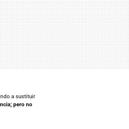
do a sustituir
ncia; pero no