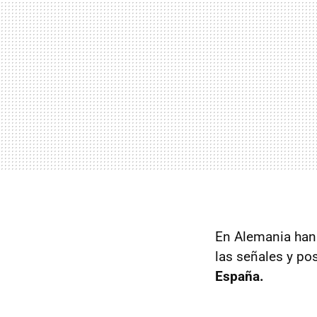
En Alemania han 
las señales y pos
España.