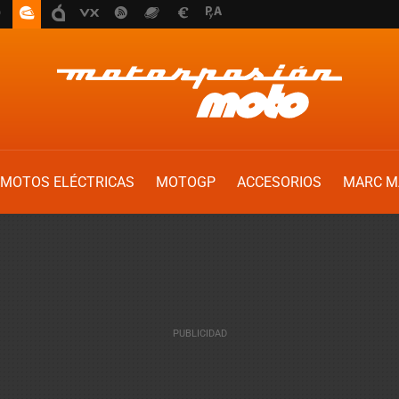
MOTOS ELÉCTRICAS
MOTOGP
ACCESORIOS
MARC M