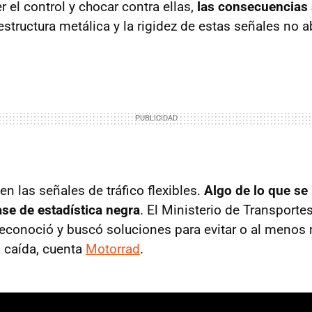
 el control y chocar contra ellas,
las consecuencias 
structura metálica y la rigidez de estas señales no 
en las señales de tráfico flexibles.
Algo de lo que se
se de estadística negra
. El Ministerio de Transporte
econoció y buscó soluciones para evitar o al menos r
a caída, cuenta
Motorrad
.