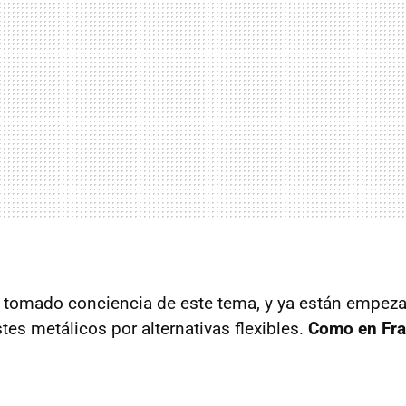
tomado conciencia de este tema, y ya están empezan
tes metálicos por alternativas flexibles.
Como en Fra