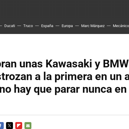
Ducati
Truco
España
Europa
Marc Márquez
Mecánico
ran unas Kawasaki y BMW
strozan a la primera en un 
no hay que parar nunca en