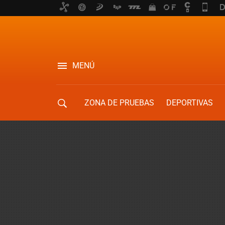
MENÚ
ZONA DE PRUEBAS
DEPORTIVAS
MOVILIDAD URBANA