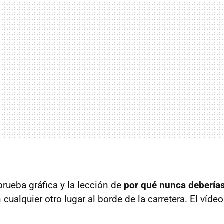
rueba gráfica y la lección de
por qué nunca deberías
n cualquier otro lugar al borde de la carretera. El víde