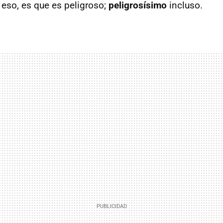
 eso, es que es peligroso;
peligrosísimo
incluso.