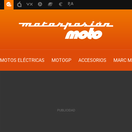
MOTOS ELÉCTRICAS
MOTOGP
ACCESORIOS
MARC M