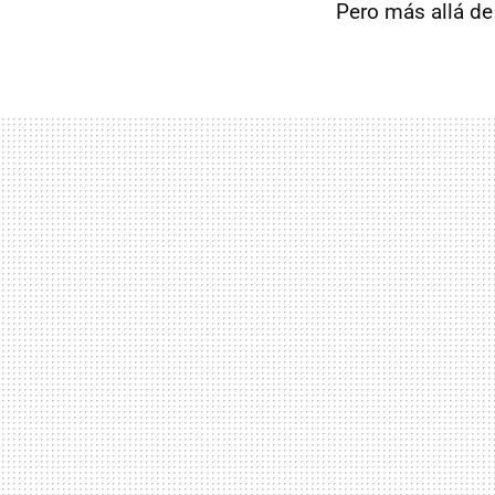
Pero más allá de