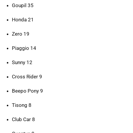
Goupil 35
Honda 21
Zero 19
Piaggio 14
Sunny 12
Cross Rider 9
Beepo Pony 9
Tisong 8
Club Car 8