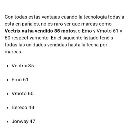
Con todas estas ventajas cuando la tecnología todavía
está en pañales, no es raro ver que marcas como
Vectrix ya ha vendido 85 motos
, o Emo y Vmoto 61 y
60 respectivamente. En el siguiente listado tenéis
todas las unidades vendidas hasta la fecha por
marcas.
Vectrix 85
Emo 61
Vmoto 60
Bereco 48
Jonway 47