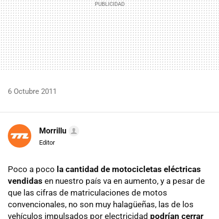
6 Octubre 2011
Morrillu
Editor
Poco a poco
la cantidad de motocicletas eléctricas
vendidas
en nuestro país va en aumento, y a pesar de
que las cifras de matriculaciones de motos
convencionales, no son muy halagüeñas, las de los
vehículos impulsados por electricidad
podrían cerrar