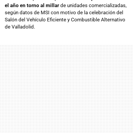
el año en torno al millar
de unidades comercializadas,
según datos de
MSI
con motivo de la celebración del
Salón del Vehículo Eficiente y Combustible Alternativo
de Valladolid.