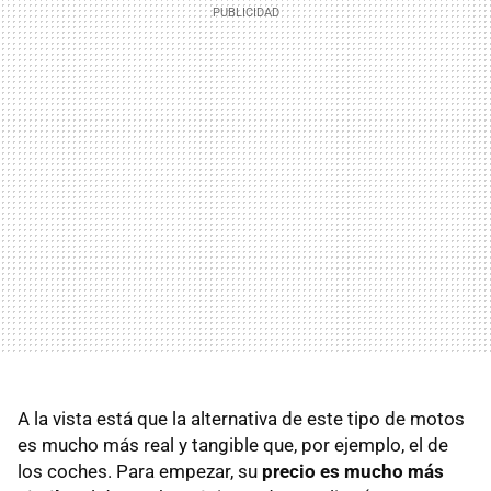
A la vista está que la alternativa de este tipo de motos
es mucho más real y tangible que, por ejemplo, el de
los coches. Para empezar, su
precio es mucho más