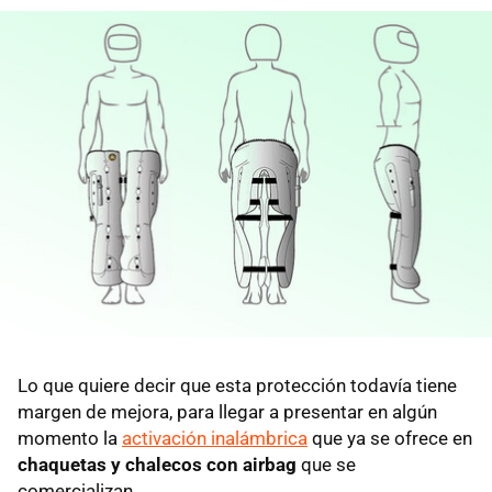
Lo que quiere decir que esta protección todavía tiene
margen de mejora, para llegar a presentar en algún
momento la
activación inalámbrica
que ya se ofrece en
chaquetas y chalecos con airbag
que se
comercializan.