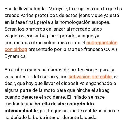
Eso le llevó a fundar Mo'cycle, la empresa con la que ha
creado varios prototipos de estos jeans y que ya está
en la fase final, previa a la homologación europea.
Serán los primeros en lanzar al mercado unos
vaqueros con airbag incorporado, aunque ya
conocemos otras soluciones como el
cubrepantalón
con airbag
presentado por la startup francesa CX Air
Dynamics.
En ambos casos hablamos de protecciones para la
zona inferior del cuerpo y con
activación por cable
, es
decir, que hay que llevar el dispositivo enganchado a
alguna parte de la moto para que hinche el airbag
cuando detecte el accidente. El inflado se hace
mediante una
botella de aire comprimido
intercambiable
, por lo que se puede reutilizar si no se
ha dañado la bolsa interior durante la caída.