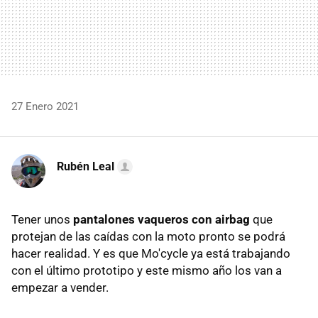
27 Enero 2021
Rubén Leal
Tener unos
pantalones vaqueros con airbag
que
protejan de las caídas con la moto pronto se podrá
hacer realidad. Y es que Mo'cycle ya está trabajando
con el último prototipo y este mismo año los van a
empezar a vender.