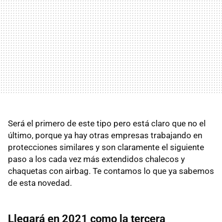
Será el primero de este tipo pero está claro que no el
último, porque ya hay otras empresas trabajando en
protecciones similares y son claramente el siguiente
paso a los cada vez más extendidos chalecos y
chaquetas con airbag. Te contamos lo que ya sabemos
de esta novedad.
Llegará en 2021 como la tercera