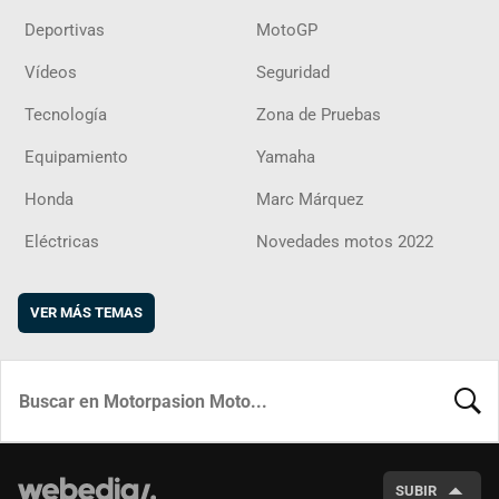
Deportivas
MotoGP
Vídeos
Seguridad
Tecnología
Zona de Pruebas
Equipamiento
Yamaha
Honda
Marc Márquez
Eléctricas
Novedades motos 2022
VER MÁS TEMAS
BUSCA
SUBIR