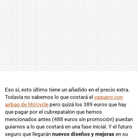
Eso sí, esto último tiene un añadido en el precio extra.
Todavía no sabemos lo que costará el
vaquero con
airbag de Mo'cycle
pero quizá los 389 euros que hay
que pagar por el cubrepatalón que hemos
mencionados antes (488 euros sin promoción) puedan
guiarnos a lo que costará en una fase inicial. Y el futuro
seguro que llegarán
nuevos diseños y mejoras
en su