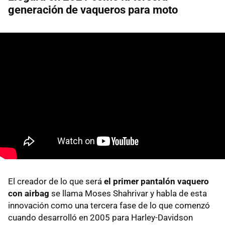
generación de vaqueros para moto
El creador de lo que será
el primer pantalón vaquero
con airbag
se llama Moses Shahrivar y habla de esta
innovación como una tercera fase de lo que comenzó
cuando desarrolló en 2005 para Harley-Davidson