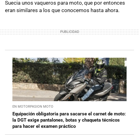
Suecia unos vaqueros para moto, que por entonces
eran similares a los que conocemos hasta ahora.
EN MOTORPASION MOTO
Equipación obligatoria para sacarse el carnet de moto:
la DGT exige pantalones, botas y chaqueta técnicos
para hacer el examen práctico