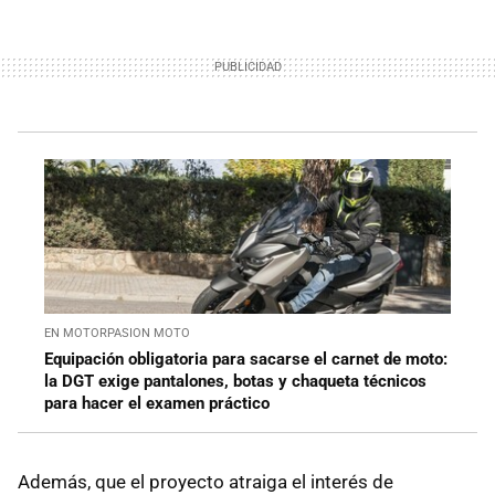
EN MOTORPASION MOTO
Equipación obligatoria para sacarse el carnet de moto:
la DGT exige pantalones, botas y chaqueta técnicos
para hacer el examen práctico
Además, que el proyecto atraiga el interés de