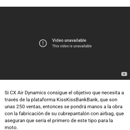
Si CX Air Dynamics consigue el objetivo que necesita a
través de la plataforma KissKissBankBank, que son
unas 250 ventas, entonces se pondrá manos a la obra
con la fabricación de su cubrepantalón con airbag, que
aseguran que sería el primero de este tipo para la
moto.