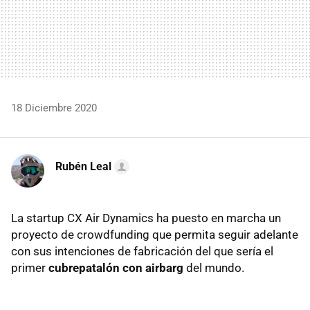
18 Diciembre 2020
Rubén Leal
La startup CX Air Dynamics ha puesto en marcha un
proyecto de crowdfunding que permita seguir adelante
con sus intenciones de fabricación del que sería el
primer
cubrepatalón con airbarg
del mundo.