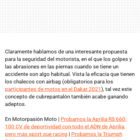
Claramente hablamos de una interesante propuesta
para la seguridad del motorista, en el que los golpes y
las abrasiones en las piernas cuando se tiene un
accidente son algo habitual. Vista la eficacia que tienen
los chalecos con airbag (obligatorios para los
participantes de motos en el Dakar 2021
), tal vez este
concepto de cubrepantalón también acabe ganando
adeptos.
En Motorpasión Moto |
Probamos la Aprilia RS 660:
100 CV de deportividad con todo el ADN de Aprilia,
pero más sport que racing
|
Probamos la Triumph