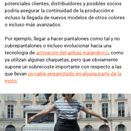
potenciales clientes, distribuidores y posibles socios
podría asegurar la continuidad de la producción e
incluso la llegada de nuevos modelos de otros colores
o incluso más avanzados.
Por ejemplo, llegar a hacer pantalones como tal y no
cubrepantalones o incluso evolucionar hacia una
tecnología de
activación del airbag inalámbrico
, como
ya utilizan algunas chaquetas, pero que obviamente
supone un sobrecoste importante con respecto a las
que llevan
un cable enganchado en alguna parte de la
moto
.