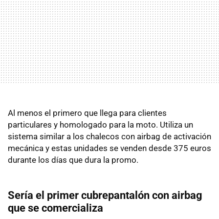
Al menos el primero que llega para clientes
particulares y homologado para la moto. Utiliza un
sistema similar a los chalecos con airbag de activación
mecánica y estas unidades se venden desde 375 euros
durante los días que dura la promo.
Sería el primer cubrepantalón con airbag
que se comercializa