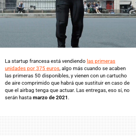
La startup francesa está vendiendo
las primeras
unidades por 375 euros
, algo más cuando se acaben
las primeras 50 disponibles, y vienen con un cartucho
de aire comprimido que habrá que sustituir en caso de
que el airbag tenga que actuar. Las entregas, eso sí, no
serán hasta
marzo de 2021
.