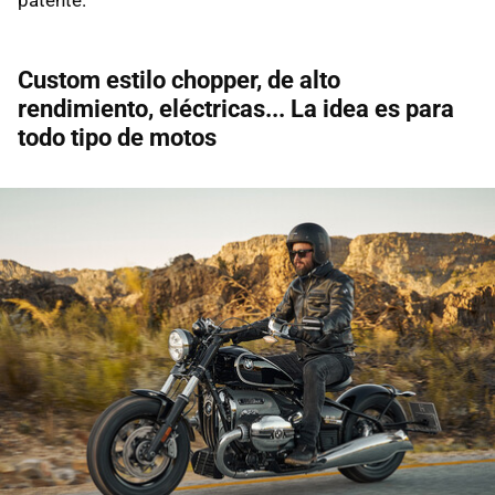
Custom estilo chopper, de alto
rendimiento, eléctricas... La idea es para
todo tipo de motos