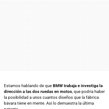
Estamos hablando de que
BMW trabaja e investiga la
dirección a las dos ruedas en motos
, que podría haber
la posibilidad a unos cuantos diseños que la fábrica
bávara tiene en mente. Así lo demuestra la última
patente.