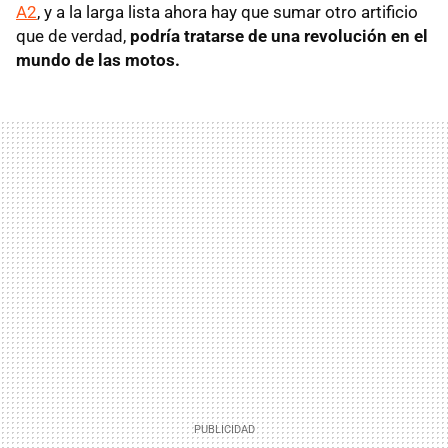
A2
, y a la larga lista ahora hay que sumar otro artificio
que de verdad,
podría tratarse de una revolución en el
mundo de las motos.