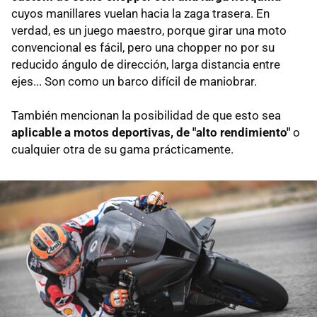
cuyos manillares vuelan hacia la zaga trasera. En
verdad, es un juego maestro, porque girar una moto
convencional es fácil, pero una chopper no por su
reducido ángulo de dirección, larga distancia entre
ejes... Son como un barco difícil de maniobrar.
También mencionan la posibilidad de que esto sea
aplicable a motos deportivas, de "alto rendimiento"
o
cualquier otra de su gama prácticamente.