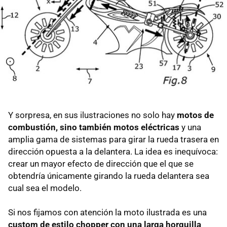
Y sorpresa, en sus ilustraciones no solo hay
motos de
combustión, sino también motos eléctricas
y una
amplia gama de sistemas para girar la rueda trasera en
dirección opuesta a la delantera. La idea es inequívoca:
crear un mayor efecto de dirección que el que se
obtendría únicamente girando la rueda delantera sea
cual sea el modelo.
Si nos fijamos con atención la moto ilustrada es una
custom de estilo chopper con una larga horquilla