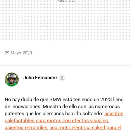
29 Mayo 2023
John Fernández
No hay duda de que BMW está teniendo un 2023 lleno
de innovaciones. Muestra de ello son las numerosas
patentes que los alemanes han ido soltando:
asientos
calefactables para motos con efectos visuales
,
asientos retráctiles
,
una moto eléctrica naked para el