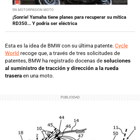
EN MOTORPASION MOTO
¡Sonríe! Yamaha tiene planes para recuperar su mítica
RD350... Y podría ser eléctrica
Esta es la idea de BMW con su última patente.
Cycle
World
recoge que, a través de tres solicitudes de
patentes, BMW ha registrado docenas de
soluciones
al suministro de tracción y dirección a la rueda
trasera
en una moto.