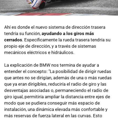
Ahí es donde el nuevo sistema de dirección trasera
tendría su función,
ayudando a los giros más
cerrados
. Específicamente la rueda trasera tendría su
propio eje de dirección, y a través de sistemas
mecánicos eléctricos e hidráulicos.
La explicación de BMW nos termina de ayudar a
entender el concepto: "La posibilidad de dirigir ruedas
que antes no se dirigían, además de una o más ruedas
que ya eran dirigibles, reduciría el radio de giro y las
desventajas asociadas o, permaneciendo el radio de
giro igual, permitiría ampliar la distancia entre ejes de
modo que se pudiera conseguir más espacio de
instalación, una dinámica elevada más confortable y
más reservas de fuerza lateral en las curvas. Esto