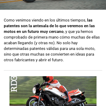
Como venimos viendo en los últimos tiempos,
las
patentes son la antesala de lo que veremos en las
motos en un futuro muy cercano
, y que ya hemos
comprobado de primera mano cómo muchas de ellas
acaban llegando (y otras no). No solo hay
determinadas patentes válidas para una sola moto,
sino que otras muchas se convierten en ideas para
otros fabricantes y abrir el futuro.